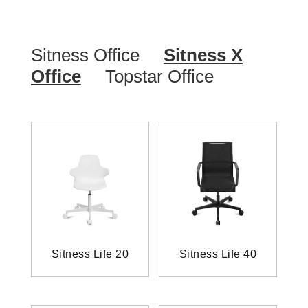
Sitness Office
Sitness X
Office
Topstar Office
Sitness Life 20
Sitness Life 40