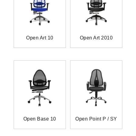
Open Art 10
Open Art 2010
Open Base 10
Open Point P / SY