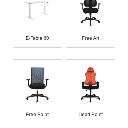
E-Table 60
Free Art
Free Point
Head Point