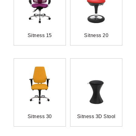
Sitness 15
Sitness 20
Sitness 30
Sitness 3D Stool