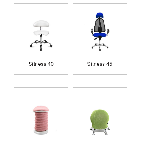
Sitness 40
Sitness 45