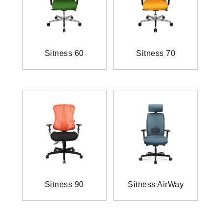
Sitness 60
Sitness 70
Sitness 90
Sitness AirWay