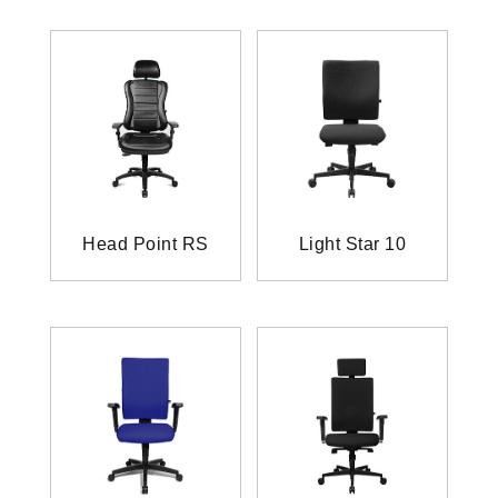
Head Point RS
Light Star 10