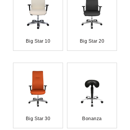
Big Star 10
Big Star 20
Big Star 30
Bonanza