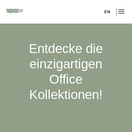
EN
Entdecke die
einzigartigen
Office
Kollektionen!