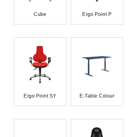
Cube
Ergo Point P
Ergo Point SY
E-Table Colour