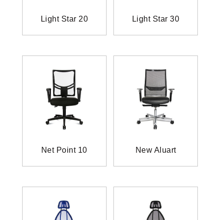
Light Star 20
Light Star 30
Net Point 10
New Aluart