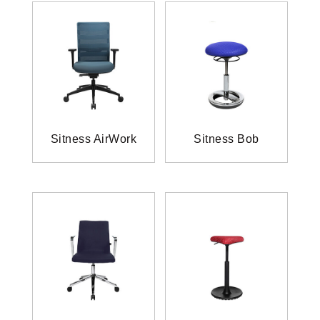
Sitness AirWork
Sitness Bob