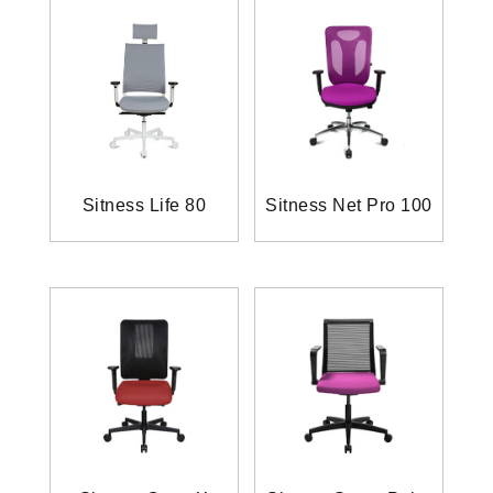
Sitness Life 80
Sitness Net Pro 100