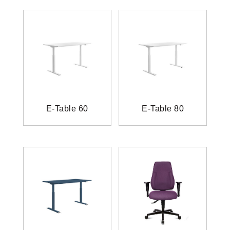
E-Table 60
E-Table 80