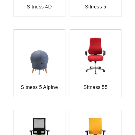
Sitness 4D
Sitness 5
Sitness 5 Alpine
Sitness 55