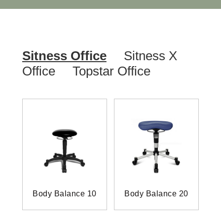
Sitness Office
Sitness X
Office
Topstar Office
Body Balance 10
Body Balance 20