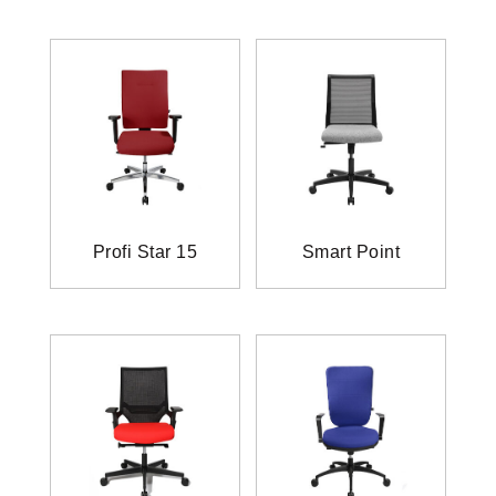
Profi Star 15
Smart Point