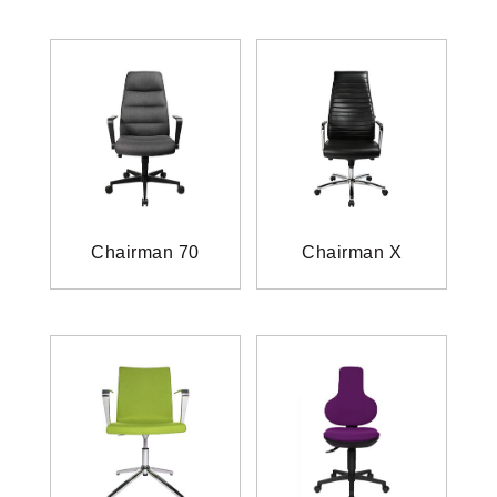
Chairman 70
Chairman X