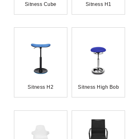
Sitness Cube
Sitness H1
Sitness H2
Sitness High Bob