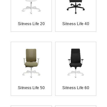
Sitness Life 20
Sitness Life 40
Sitness Life 50
Sitness Life 60