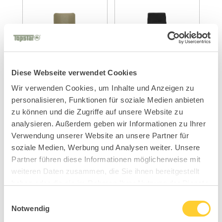
Diese Webseite verwendet Cookies
Wir verwenden Cookies, um Inhalte und Anzeigen zu
Sitness Life 50
Sitness Life 60
personalisieren, Funktionen für soziale Medien anbieten
zu können und die Zugriffe auf unsere Website zu
analysieren. Außerdem geben wir Informationen zu Ihrer
Verwendung unserer Website an unsere Partner für
soziale Medien, Werbung und Analysen weiter. Unsere
Partner führen diese Informationen möglicherweise mit
weiteren Daten zusammen, die Sie ihnen bereitgestellt
haben oder die sie im Rahmen Ihrer Nutzung der Dienste
gesammelt haben.
Einwilligungsauswahl
Notwendig