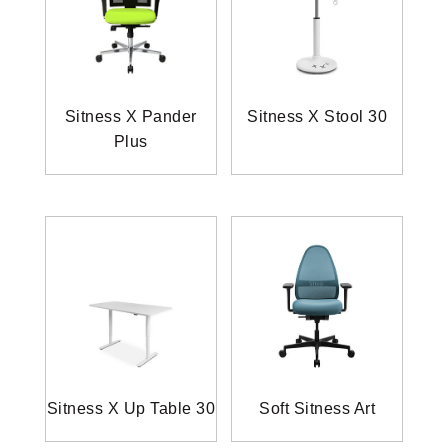
Sitness X Pander
Sitness X Stool 30
Plus
Sitness X Up Table 30
Soft Sitness Art