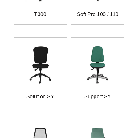
T300
Soft Pro 100 / 110
Solution SY
Support SY