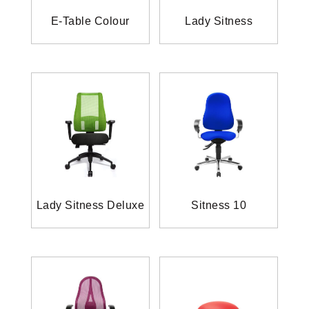
E-Table Colour
Lady Sitness
Lady Sitness Deluxe
Sitness 10