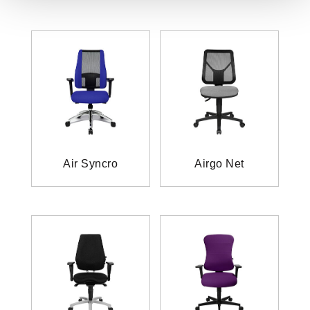
Air Syncro
Airgo Net