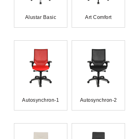
Alustar Basic
Art Comfort
Autosynchron-1
Autosynchron-2