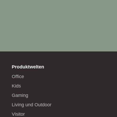
Produktwelten
Office
Kids
Gaming
Living und Outdoor
Visitor