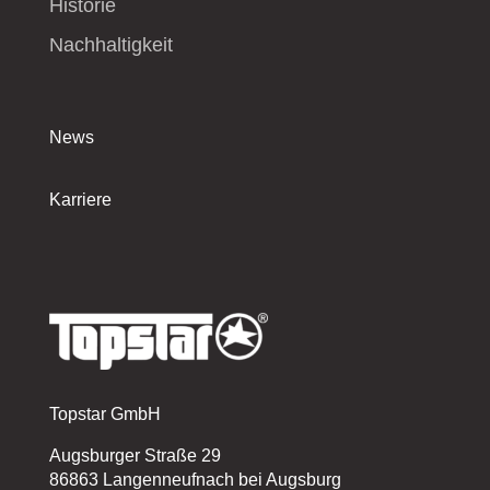
Historie
Nachhaltigkeit
News
Karriere
Topstar GmbH
Augsburger Straße 29
86863 Langenneufnach bei Augsburg