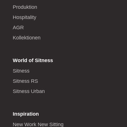
Produktion
Hospitality
AGR
Kollektionen
World of Sitness
Sitness
Sitness RS
Sitness Urban
Inspiration
New Work New Sitting