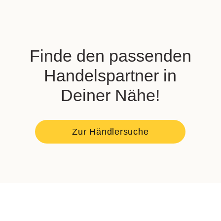
Finde den passenden
Handelspartner in
Deiner Nähe!
Zur Händlersuche