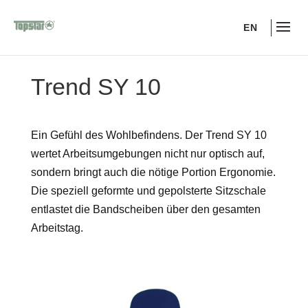
EN
Trend SY 10
Ein Gefühl des Wohlbefindens. Der Trend SY 10
wertet Arbeitsumgebungen nicht nur optisch auf,
sondern bringt auch die nötige Portion Ergonomie.
Die speziell geformte und gepolsterte Sitzschale
entlastet die Bandscheiben über den gesamten
Arbeitstag.