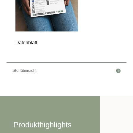
Datenblatt
Stoffübersicht
Produkthighlights