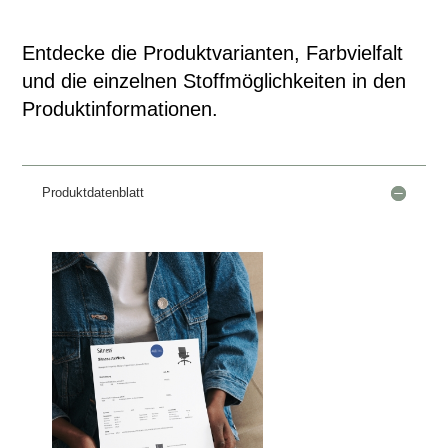
Entdecke die Produktvarianten, Farbvielfalt
und die einzelnen Stoffmöglichkeiten in den
Produktinformationen.
Produktdatenblatt