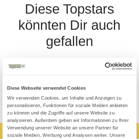
Diese Topstars
könnten Dir auch
gefallen
Diese Webseite verwendet Cookies
Wir verwenden Cookies, um Inhalte und Anzeigen zu
personalisieren, Funktionen für soziale Medien anbieten
zu können und die Zugriffe auf unsere Website zu
analysieren. Außerdem geben wir Informationen zu Ihrer
Verwendung unserer Website an unsere Partner für
soziale Medien, Werbung und Analysen weiter. Unsere