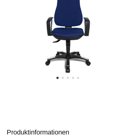
Produktinformationen