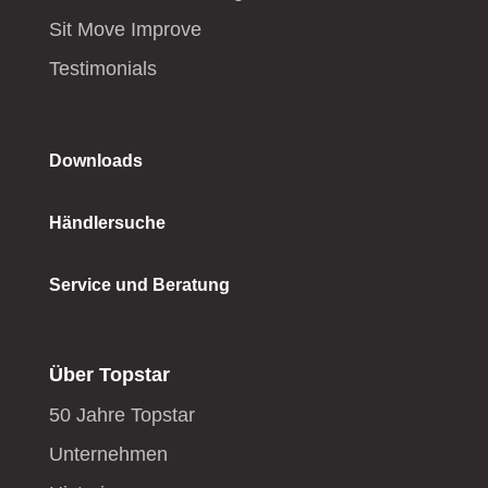
Sit Move Improve
Testimonials
Downloads
Händlersuche
Service und Beratung
Über Topstar
50 Jahre Topstar
Unternehmen