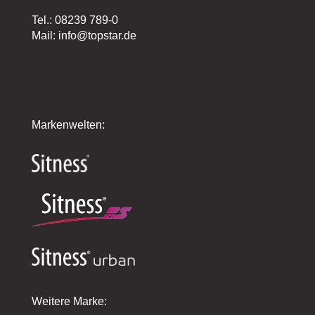
Tel.: 08239 789-0
Mail: info@topstar.de
Markenwelten:
Weitere Marke: