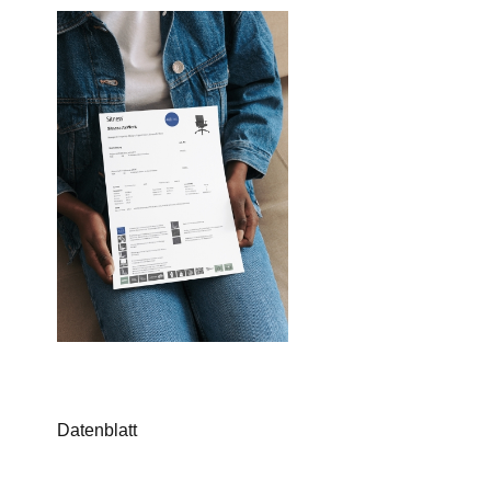
Datenblatt