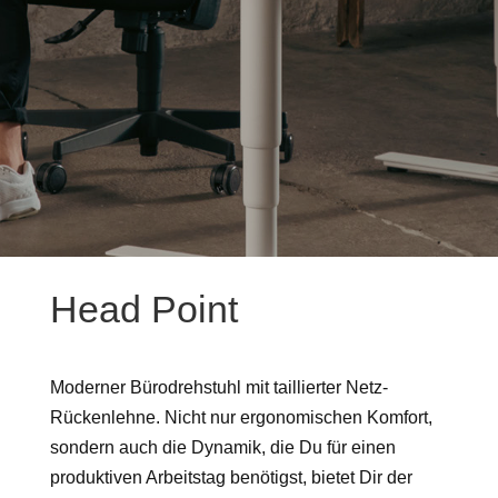
Head Point
Moderner Bürodrehstuhl mit taillierter Netz-
Rückenlehne. Nicht nur ergonomischen Komfort,
sondern auch die Dynamik, die Du für einen
produktiven Arbeitstag benötigst, bietet Dir der