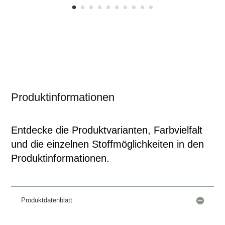
Produktinformationen
Entdecke die Produktvarianten, Farbvielfalt
und die einzelnen Stoffmöglichkeiten in den
Produktinformationen.
Produktdatenblatt