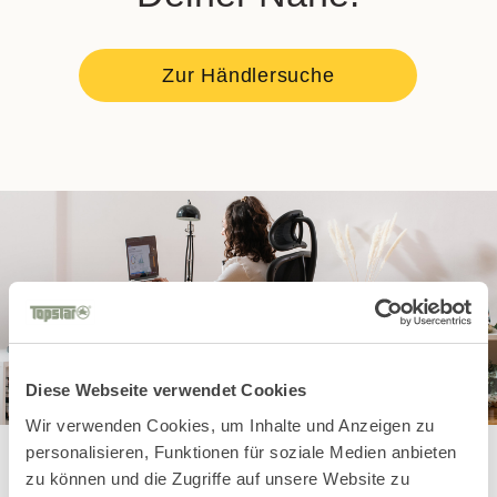
Zur Händlersuche
Diese Webseite verwendet Cookies
Wir verwenden Cookies, um Inhalte und Anzeigen zu
personalisieren, Funktionen für soziale Medien anbieten
zu können und die Zugriffe auf unsere Website zu