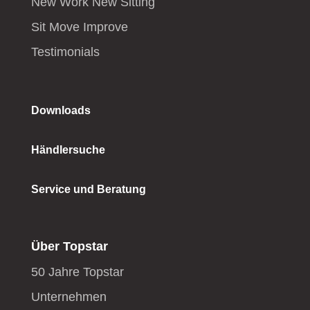
New Work New Sitting
Sit Move Improve
Testimonials
Downloads
Händlersuche
Service und Beratung
Über Topstar
50 Jahre Topstar
Unternehmen