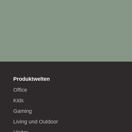
Produktwelten
Office
Kids
Gaming
Living und Outdoor