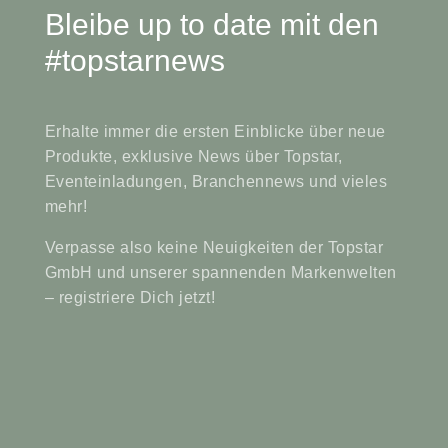
Bleibe up to date mit den
#topstarnews
Erhalte immer die ersten Einblicke über neue
Produkte, exklusive News über Topstar,
Eventeinladungen, Branchennews und vieles
mehr!
Verpasse also keine Neuigkeiten der Topstar
GmbH und unserer spannenden Markenwelten
– registriere Dich jetzt!