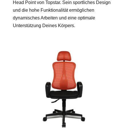
Head Point von Topstar. Sein sportliches Design
und die hohe Funktionalität ermöglichen
dynamisches Arbeiten und eine optimale
Unterstützung Deines Körpers.