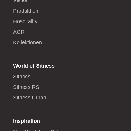
Visitor
Produktion
Hospitality
AGR
Kollektionen
World of Sitness
Sitness
Sitness RS
Sitness Urban
Inspiration