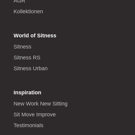
AGR
Kollektionen
World of Sitness
Sitness
Sitness RS
Sitness Urban
Inspiration
New Work New Sitting
Sit Move Improve
Testimonials