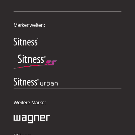
Markenwelten:
Weitere Marke: