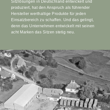
Sitzlösungen in Deutschland entwickelt und
produziert, hat den Anspruch als führender
Hersteller werthaltige Produkte für jeden
Einsatzbereich zu schaffen. Und das gelingt,
denn das Unternehmen entwickelt mit seinen
acht Marken das Sitzen stetig neu.