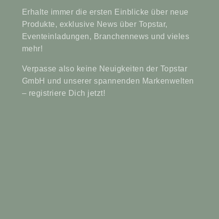
Erhalte immer die ersten Einblicke über neue
Produkte, exklusive News über Topstar,
Eventeinladungen, Branchennews und vieles
mehr!
Verpasse also keine Neuigkeiten der Topstar
GmbH und unserer spannenden Markenwelten
– registriere Dich jetzt!