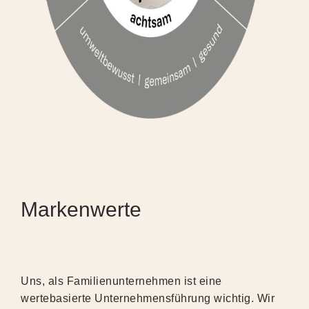
Markenwerte
Uns, als Familienunternehmen ist eine
wertebasierte Unternehmensführung wichtig. Wir