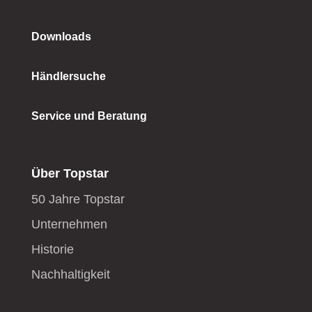
Downloads
Händlersuche
Service und Beratung
Über Topstar
50 Jahre Topstar
Unternehmen
Historie
Nachhaltigkeit