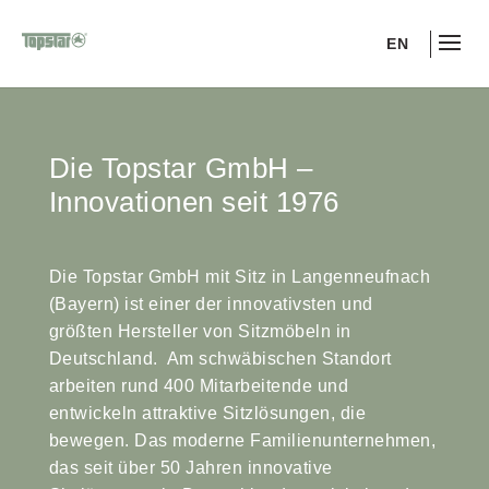
EN
Die Topstar GmbH –
Innovationen seit 1976
Die Topstar GmbH mit Sitz in Langenneufnach
(Bayern) ist einer der innovativsten und
größten Hersteller von Sitzmöbeln in
Deutschland. Am schwäbischen Standort
arbeiten rund 400 Mitarbeitende und
entwickeln attraktive Sitzlösungen, die
bewegen. Das moderne Familienunternehmen,
das seit über 50 Jahren innovative