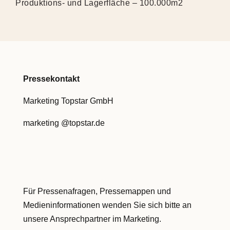
Produktions- und Lagerfläche – 100.000m2
Pressekontakt
Marketing Topstar GmbH
marketing @topstar.de
Für Pressenafragen, Pressemappen und
Medieninformationen wenden Sie sich bitte an
unsere Ansprechpartner im Marketing.