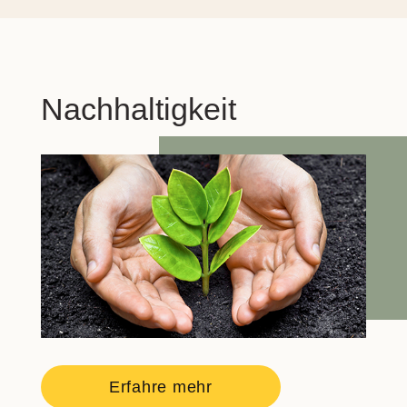
Nachhaltigkeit
Erfahre mehr