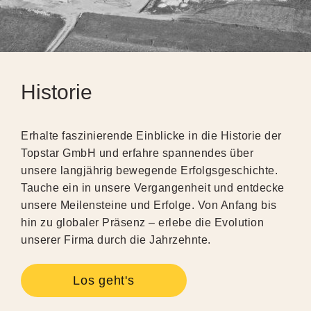
Historie
Erhalte faszinierende Einblicke in die Historie der
Topstar GmbH und erfahre spannendes über
unsere langjährig bewegende Erfolgsgeschichte.
Tauche ein in unsere Vergangenheit und entdecke
unsere Meilensteine und Erfolge. Von Anfang bis
hin zu globaler Präsenz – erlebe die Evolution
unserer Firma durch die Jahrzehnte.
Los geht's