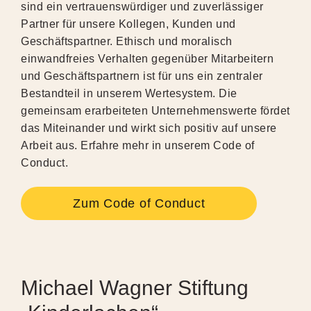
sind ein vertrauenswürdiger und zuverlässiger
Partner für unsere Kollegen, Kunden und
Geschäftspartner. Ethisch und moralisch
einwandfreies Verhalten gegenüber Mitarbeitern
und Geschäftspartnern ist für uns ein zentraler
Bestandteil in unserem Wertesystem. Die
gemeinsam erarbeiteten Unternehmenswerte fördet
das Miteinander und wirkt sich positiv auf unsere
Arbeit aus. Erfahre mehr in unserem Code of
Conduct.
Zum Code of Conduct
Michael Wagner Stiftung