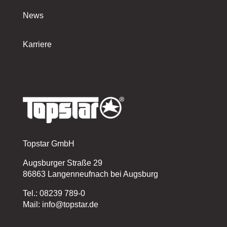
News
Karriere
Topstar GmbH
Augsburger Straße 29
86863 Langenneufnach bei Augsburg
Tel.: 08239 789-0
Mail: info@topstar.de