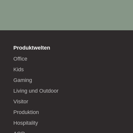
Produktwelten
Office
Kids
Gaming
Living und Outdoor
Visitor
Produktion
Hospitality