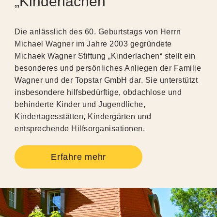
„Kinderlachen“
Die anlässlich des 60. Geburtstags von Herrn
Michael Wagner im Jahre 2003 gegründete
Michaek Wagner Stiftung „Kinderlachen“ stellt ein
besonderes und persönliches Anliegen der Familie
Wagner und der Topstar GmbH dar. Sie unterstützt
insbesondere hilfsbedürftige, obdachlose und
behinderte Kinder und Jugendliche,
Kindertagesstätten, Kindergärten und
entsprechende Hilfsorganisationen.
Erfahre mehr