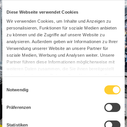
Diese Webseite verwendet Cookies
Wir verwenden Cookies, um Inhalte und Anzeigen zu
personalisieren, Funktionen für soziale Medien anbieten
zu können und die Zugriffe auf unsere Website zu
analysieren. Außerdem geben wir Informationen zu Ihrer
Verwendung unserer Website an unsere Partner für
soziale Medien, Werbung und Analysen weiter. Unsere
Partner führen diese Informationen möglicherweise mit
weiteren Daten zusammen, die Sie ihnen bereitgestellt
haben oder die sie im Rahmen Ihrer Nutzung der Dienste
gesammelt haben.
Einwilligungsauswahl
Notwendig
Präferenzen
Statistiken