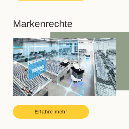
Markenrechte
Erfahre mehr