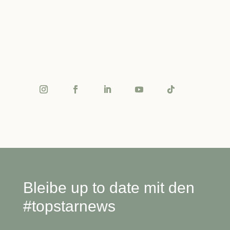
Bleibe up to date mit den
#topstarnews