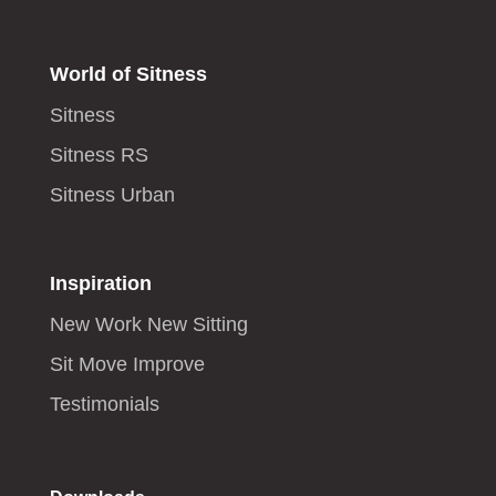
World of Sitness
Sitness
Sitness RS
Sitness Urban
Inspiration
New Work New Sitting
Sit Move Improve
Testimonials