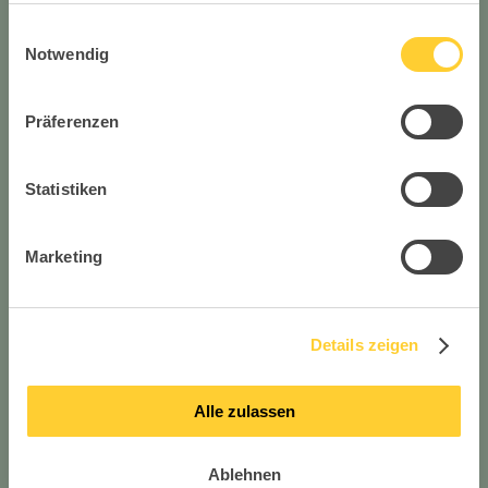
gesammelt haben.
Einwilligungsauswahl
Notwendig
Präferenzen
Statistiken
Marketing
Details zeigen
Alle zulassen
Ablehnen