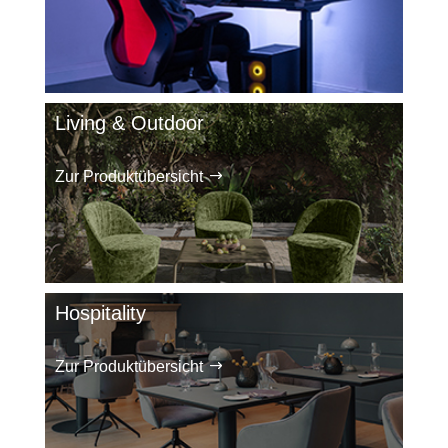
Living & Outdoor
Zur Produktübersicht
Hospitality
Zur Produktübersicht