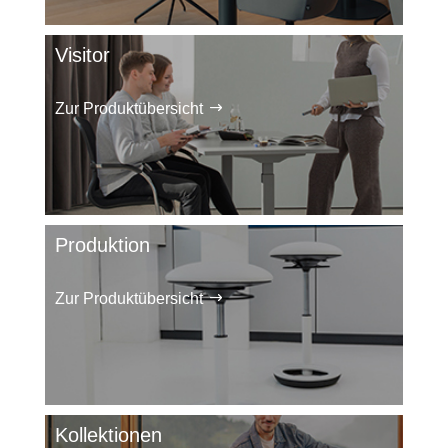
Visitor
Zur Produktübersicht
Produktion
Zur Produktübersicht
Kollektionen