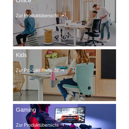
Office
Zur Produktübersicht
Kids
Zur Produktübersicht
Gaming
Zur Produktübersicht