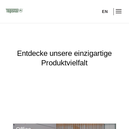
EN
Entdecke unsere einzigartige
Produktvielfalt