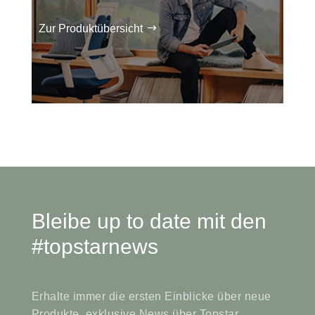
Zur Produktübersicht
Bleibe up to date mit den
#topstarnews
Erhalte immer die ersten Einblicke über neue
Produkte, exklusive News über Topstar,