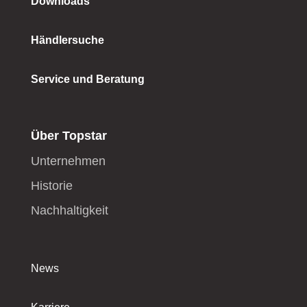
Downloads
Händlersuche
Service und Beratung
Über Topstar
Unternehmen
Historie
Nachhaltigkeit
News