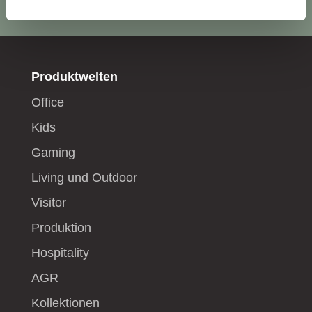
Produktwelten
Office
Kids
Gaming
Living und Outdoor
Visitor
Produktion
Hospitality
AGR
Kollektionen