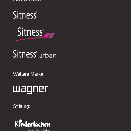
Weitere Marke:
Stiftung: