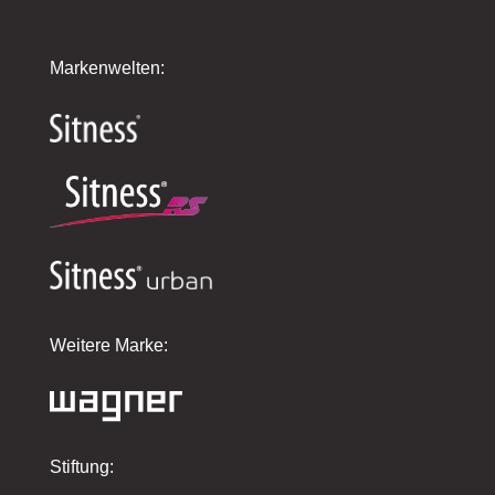
Markenwelten:
Weitere Marke:
Stiftung: