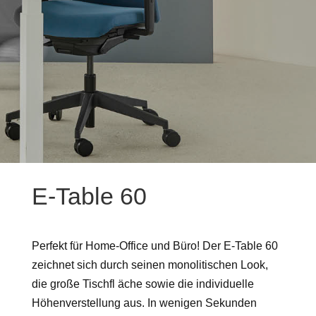
E-Table 60
Perfekt für Home-Office und Büro! Der E-Table 60
zeichnet sich durch seinen monolitischen Look,
die große Tischfl äche sowie die individuelle
Höhenverstellung aus. In wenigen Sekunden