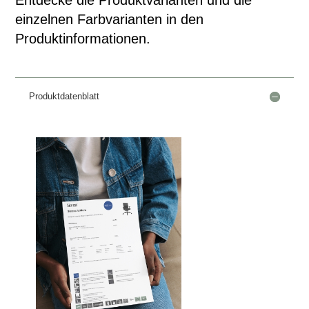
Entdecke die Produktvarianten und die
einzelnen Farbvarianten in den
Produktinformationen.
Produktdatenblatt