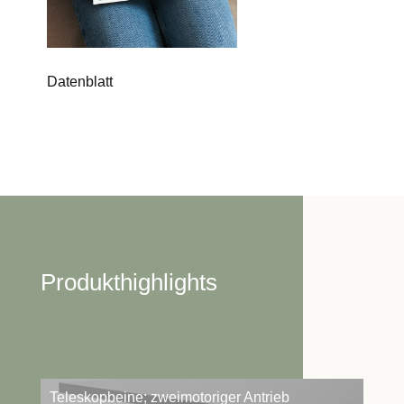
Datenblatt
Produkthighlights
Teleskopbeine; zweimotoriger Antrieb