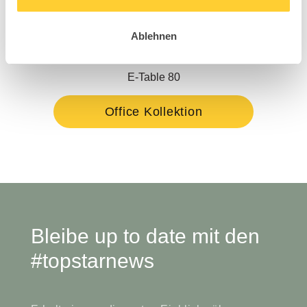
Ablehnen
E-Table 80
Office Kollektion
Bleibe up to date mit den
#topstarnews