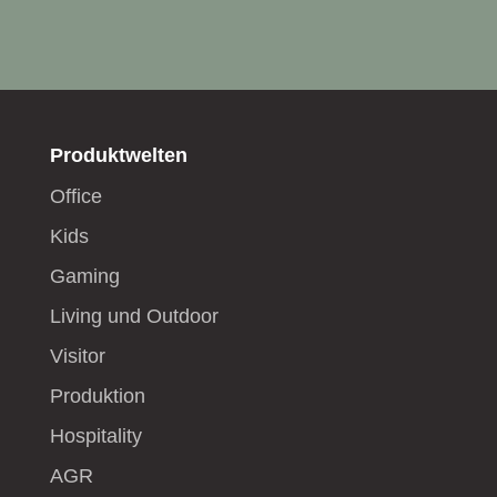
Produktwelten
Office
Kids
Gaming
Living und Outdoor
Visitor
Produktion
Hospitality
AGR