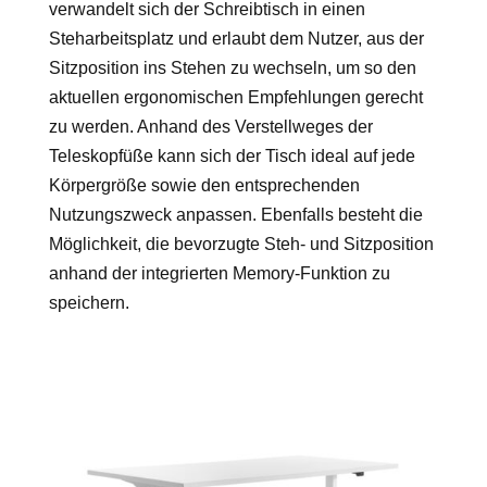
verwandelt sich der Schreibtisch in einen
Steharbeitsplatz und erlaubt dem Nutzer, aus der
Sitzposition ins Stehen zu wechseln, um so den
aktuellen ergonomischen Empfehlungen gerecht
zu werden. Anhand des Verstellweges der
Teleskopfüße kann sich der Tisch ideal auf jede
Körpergröße sowie den entsprechenden
Nutzungszweck anpassen. Ebenfalls besteht die
Möglichkeit, die bevorzugte Steh- und Sitzposition
anhand der integrierten Memory-Funktion zu
speichern.