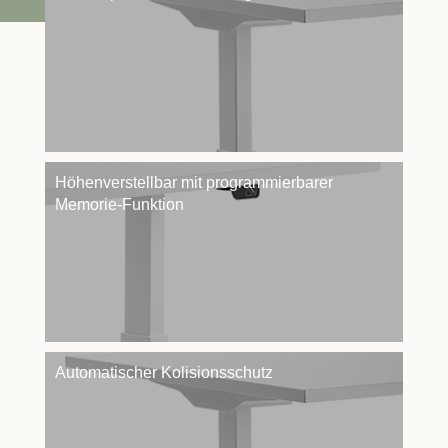
Höhenverstellbar mit programmierbarer
Memorie-Funktion
Automatischer Kolisionsschutz