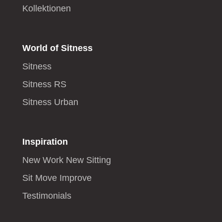
Kollektionen
World of Sitness
Sitness
Sitness RS
Sitness Urban
Inspiration
New Work New Sitting
Sit Move Improve
Testimonials