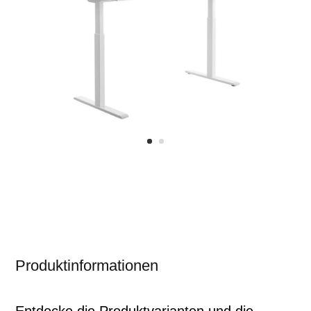
Produktinformationen