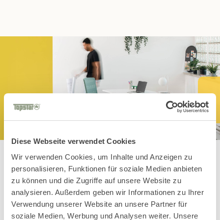
Diese Webseite verwendet Cookies
Wir verwenden Cookies, um Inhalte und Anzeigen zu
personalisieren, Funktionen für soziale Medien anbieten
zu können und die Zugriffe auf unsere Website zu
Diese Topstars
analysieren. Außerdem geben wir Informationen zu Ihrer
Verwendung unserer Website an unsere Partner für
könnten Dir auch
soziale Medien, Werbung und Analysen weiter. Unsere