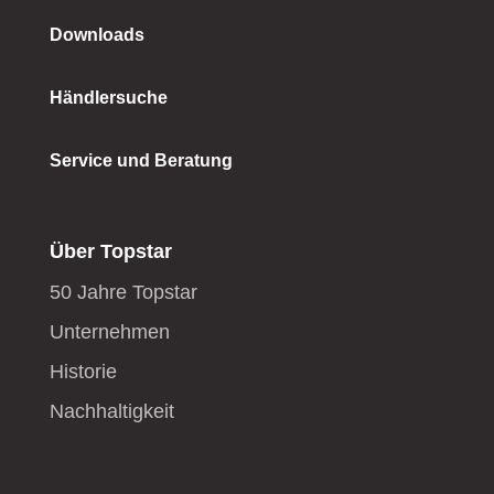
Downloads
Händlersuche
Service und Beratung
Über Topstar
50 Jahre Topstar
Unternehmen
Historie
Nachhaltigkeit