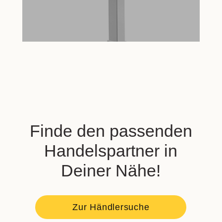
Finde den passenden
Handelspartner in
Deiner Nähe!
Zur Händlersuche