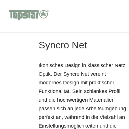
Syncro Net
Ikonisches Design in klassischer Netz-
Optik. Der Syncro Net vereint
modernes Design mit praktischer
Funktionalität. Sein schlankes Profil
und die hochwertigen Materialien
passen sich an jede Arbeitsumgebung
perfekt an, während in die Vielzahl an
Einstellungsmöglichkeiten und die