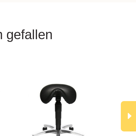
 gefallen