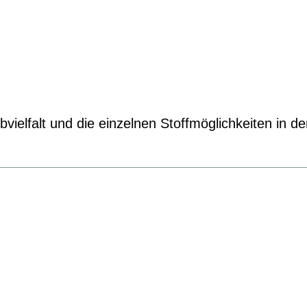
vielfalt und die einzelnen Stoffmöglichkeiten in d