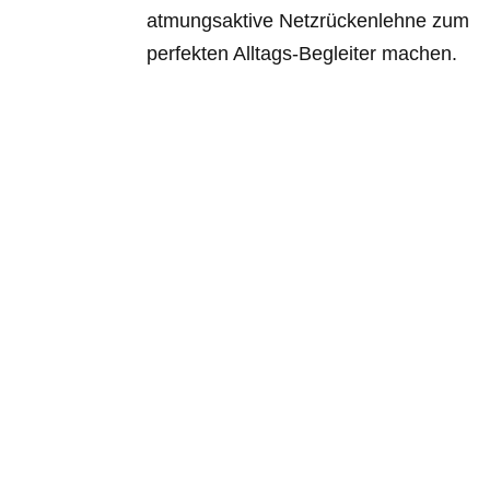
atmungsaktive Netzrückenlehne zum
perfekten Alltags-Begleiter machen.