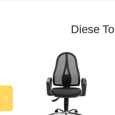
Diese To