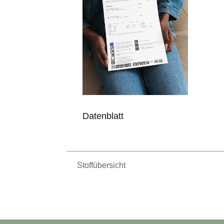
Datenblatt
Stoffübersicht