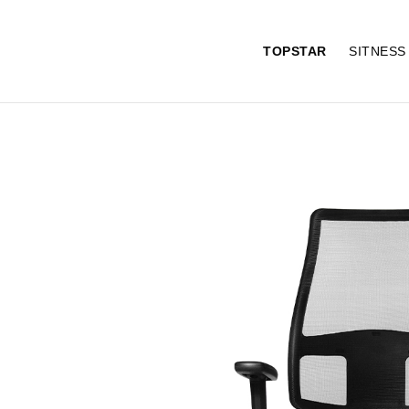
TOPSTAR
SITNES