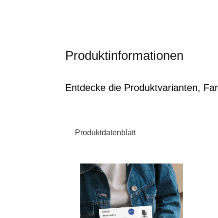
Produktinformationen
Entdecke die Produktvarianten, Farb
Produktdatenblatt