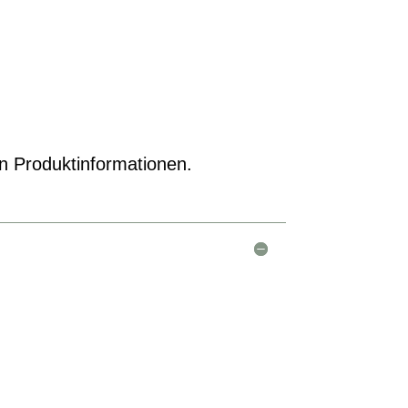
en Produktinformationen.