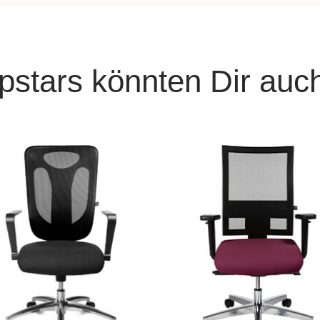
pstars könnten Dir auch