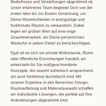
Bedürfnisse und Vorstellungen abgestimmt ist.
Unser erfahrenes Team begleitet Dich von der
ersten Idee bis zur finalen Umsetzung, um
Deine Räumlichkeiten in einzigartige und
funktionale Räume zu verwandeln. Dabei
legen wir großen Wert auf eine enge
Zusammenarbeit, um Deine persönlichen
Wünsche in jedem Detail zu berücksichtigen.
Egal ob es sich um private Wohnräume, Büros
oder öffentliche Einrichtungen handelt, wir
entwickeln für Sie maßgeschneiderte
Konzepte, die sowohl ästhetisch ansprechend
als auch funktional durchdacht sind. Mit
unserer Expertise in den Bereichen Design,
Raumaufteilung und Materialauswahl schaffen
wir individuelle Lösungen, die perfekt auf Ihre
Anforderungen abgestimmt sind.