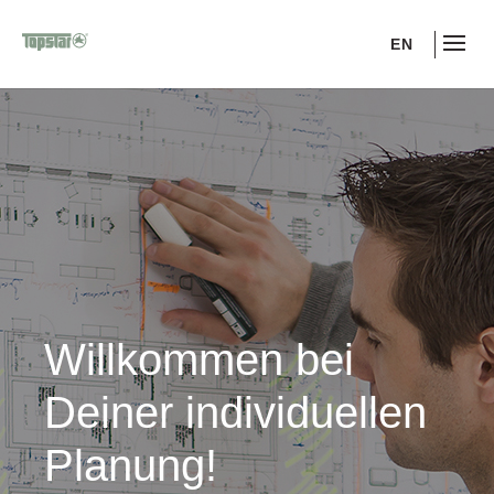
EN
Willkommen bei
Deiner individuellen
Planung!