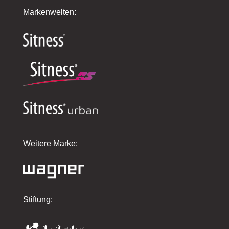
Markenwelten:
Weitere Marke:
Stiftung: