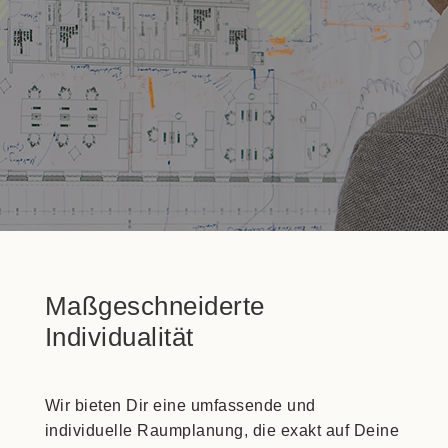
Maßgeschneiderte
Individualität
Wir bieten Dir eine umfassende und
individuelle Raumplanung, die exakt auf Deine