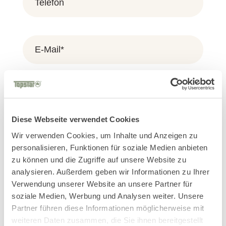
Diese Webseite verwendet Cookies
Wir verwenden Cookies, um Inhalte und Anzeigen zu
personalisieren, Funktionen für soziale Medien anbieten
zu können und die Zugriffe auf unsere Website zu
analysieren. Außerdem geben wir Informationen zu Ihrer
Verwendung unserer Website an unsere Partner für
soziale Medien, Werbung und Analysen weiter. Unsere
Partner führen diese Informationen möglicherweise mit
weiteren Daten zusammen, die Sie ihnen bereitgestellt