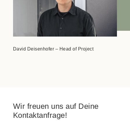
David Deisenhofer – Head of Project
Wir freuen uns auf Deine
Kontaktanfrage!