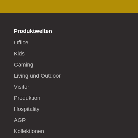
Produktwelten
Office
Kids
Gaming
Living und Outdoor
Visitor
Produktion
Hospitality
AGR
Kollektionen