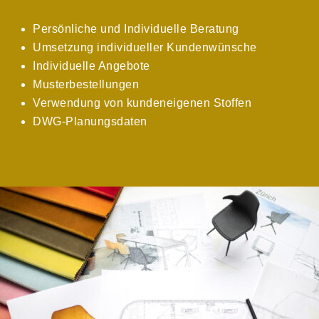
Persönliche und Individuelle Beratung
Umsetzung individueller Kundenwünsche
Individuelle Angebote
Musterbestellungen
Verwendung von kundeneigenen Stoffen
DWG-Planungsdaten