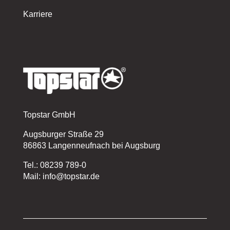
Karriere
Topstar GmbH
Augsburger Straße 29
86863 Langenneufnach bei Augsburg
Tel.: 08239 789-0
Mail: info@topstar.de