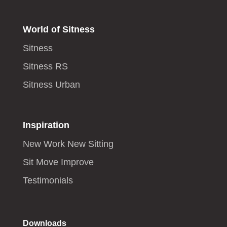
World of Sitness
Sitness
Sitness RS
Sitness Urban
Inspiration
New Work New Sitting
Sit Move Improve
Testimonials
Downloads