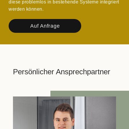
diese problemlos in bestehende Systeme integriert
werden können.
Auf Anfrage
Persönlicher Ansprechpartner