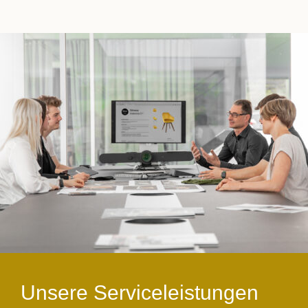
Unsere Serviceleistungen