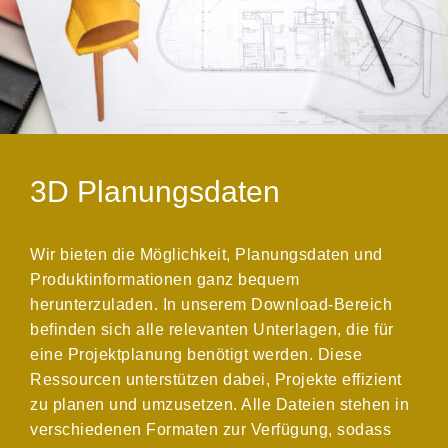
3D Planungsdaten
Wir bieten die Möglichkeit, Planungsdaten und
Produktinformationen ganz bequem
herunterzuladen. In unserem Download-Bereich
befinden sich alle relevanten Unterlagen, die für
eine Projektplanung benötigt werden. Diese
Ressourcen unterstützen dabei, Projekte effizient
zu planen und umzusetzen. Alle Dateien stehen in
verschiedenen Formaten zur Verfügung, sodass