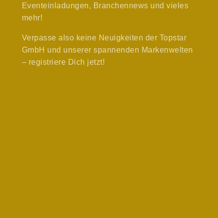
Eventeinladungen, Branchennews und vieles
mehr!
Verpasse also keine Neuigkeiten der Topstar
GmbH und unserer spannenden Markenwelten
– registriere Dich jetzt!