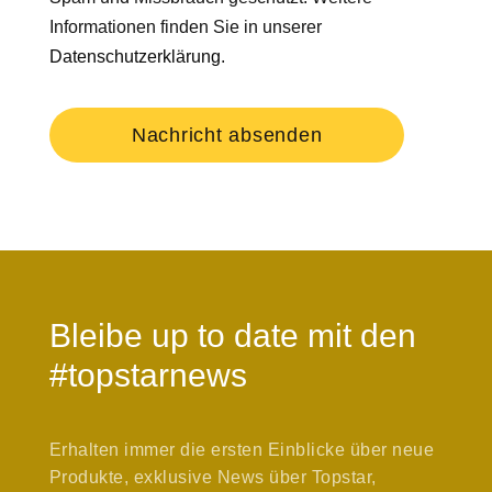
Informationen finden Sie in unserer
Datenschutzerklärung
.
Nachricht absenden
Bleibe up to date mit den
#topstarnews
Erhalten immer die ersten Einblicke über neue
Produkte, exklusive News über Topstar,