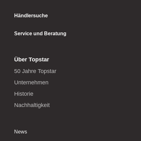
Händlersuche
Service und Beratung
Über Topstar
50 Jahre Topstar
Unternehmen
Historie
Nachhaltigkeit
News