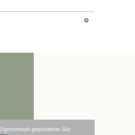
Ergonomisch gepolsterter Sitz