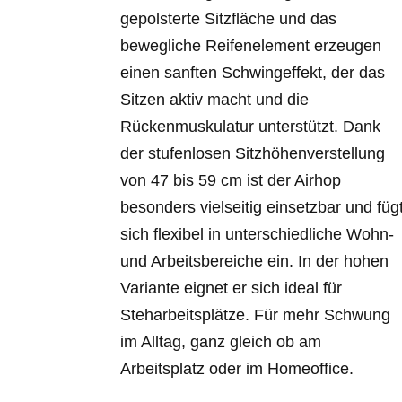
gepolsterte Sitzfläche und das
bewegliche Reifenelement erzeugen
einen sanften Schwingeffekt, der das
Sitzen aktiv macht und die
Rückenmuskulatur unterstützt. Dank
der stufenlosen Sitzhöhenverstellung
von 47 bis 59 cm ist der Airhop
besonders vielseitig einsetzbar und füg
sich flexibel in unterschiedliche Wohn-
und Arbeitsbereiche ein. In der hohen
Variante eignet er sich ideal für
Steharbeitsplätze. Für mehr Schwung
im Alltag, ganz gleich ob am
Arbeitsplatz oder im Homeoffice.