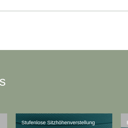
ts
Stufenlose Sitzhöhenverstellung