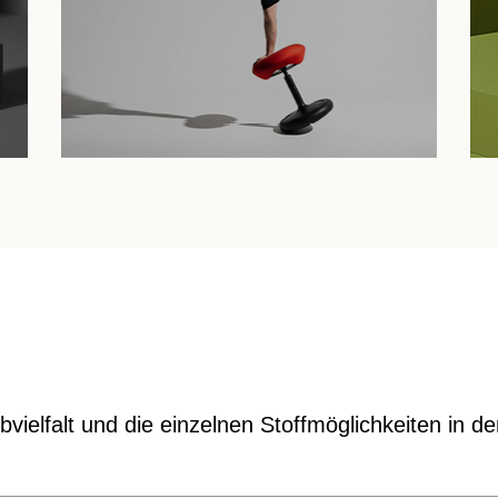
vielfalt und die einzelnen Stoffmöglichkeiten in d