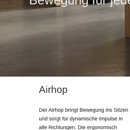
Airhop
Der Airhop bringt Bewegung ins Sitzen
und sorgt für dynamische Impulse in
alle Richtungen. Die ergonomisch