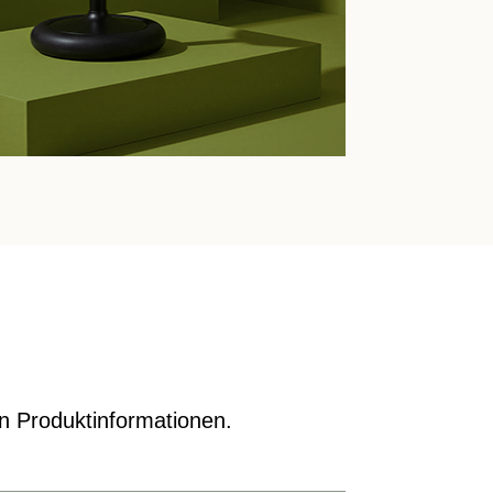
en Produktinformationen.