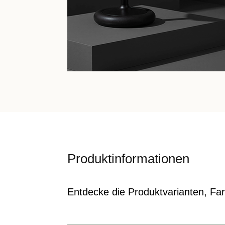
Produktinformationen
Entdecke die Produktvarianten, Farb