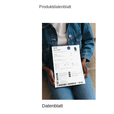
Produktdatenblatt
Datenblatt