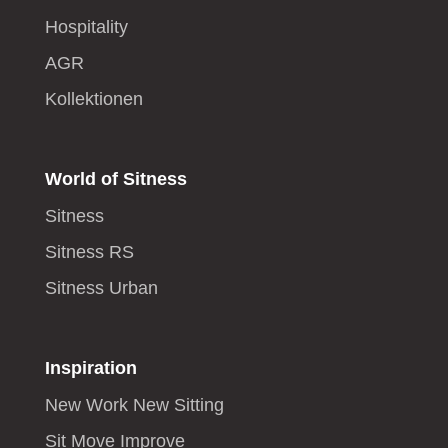
Hospitality
AGR
Kollektionen
World of Sitness
Sitness
Sitness RS
Sitness Urban
Inspiration
New Work New Sitting
Sit Move Improve