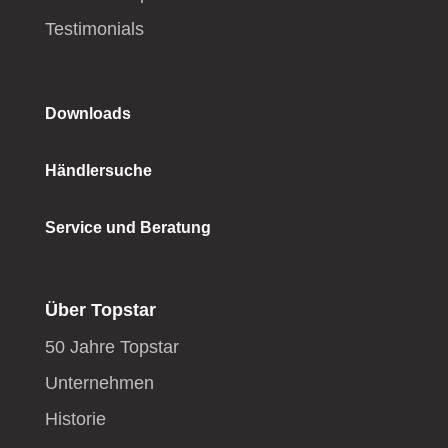
Testimonials
Downloads
Händlersuche
Service und Beratung
Über Topstar
50 Jahre Topstar
Unternehmen
Historie