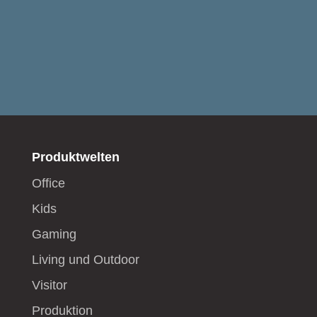
Produktwelten
Office
Kids
Gaming
Living und Outdoor
Visitor
Produktion