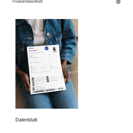
Produktdatenblatt
Datenblatt