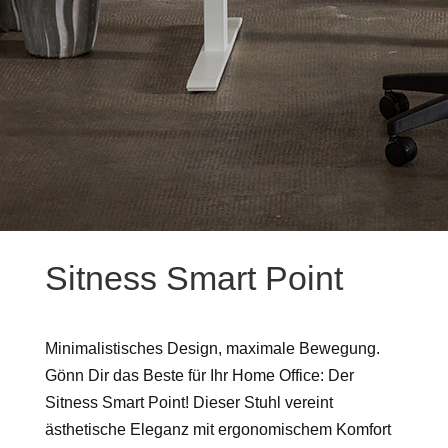
Sitness Smart Point
Minimalistisches Design, maximale Bewegung.
Gönn Dir das Beste für Ihr Home Office: Der
Sitness Smart Point! Dieser Stuhl vereint
ästhetische Eleganz mit ergonomischem Komfort