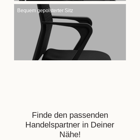
Bequem gepolsterter Sitz
Finde den passenden
Handelspartner in Deiner
Nähe!