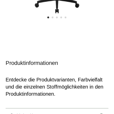
Produktinformationen
Entdecke die Produktvarianten, Farbvielfalt
und die einzelnen Stoffmöglichkeiten in den
Produktinformationen.