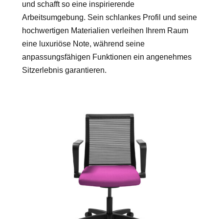
und schafft so eine inspirierende
Arbeitsumgebung. Sein schlankes Profil und seine
hochwertigen Materialien verleihen Ihrem Raum
eine luxuriöse Note, während seine
anpassungsfähigen Funktionen ein angenehmes
Sitzerlebnis garantieren.