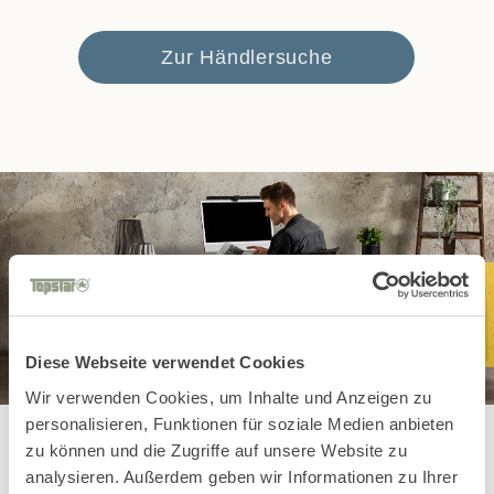
Zur Händlersuche
Diese Webseite verwendet Cookies
Wir verwenden Cookies, um Inhalte und Anzeigen zu
personalisieren, Funktionen für soziale Medien anbieten
zu können und die Zugriffe auf unsere Website zu
analysieren. Außerdem geben wir Informationen zu Ihrer