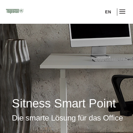
EN
Sitness Smart Point
Die smarte Lösung für das Office