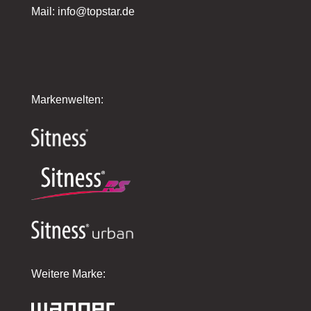
Mail: info@topstar.de
Markenwelten:
Weitere Marke: