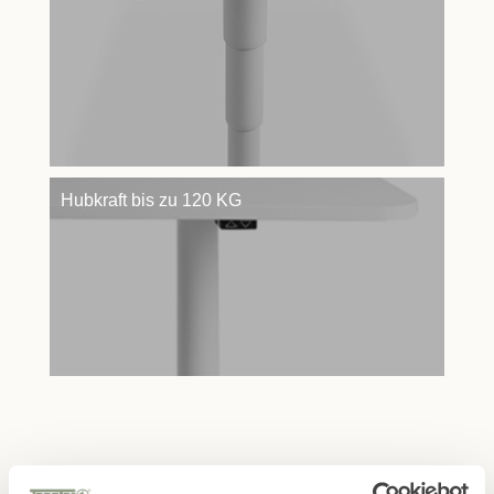
Hubkraft bis zu 120 KG