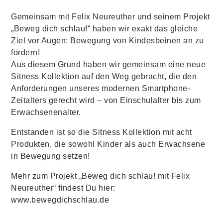
Gemeinsam mit Felix Neureuther und seinem Projekt
„Beweg dich schlau!“ haben wir exakt das gleiche
Ziel vor Augen: Bewegung von Kindesbeinen an zu
fördern!
Aus diesem Grund haben wir gemeinsam eine neue
Sitness Kollektion auf den Weg gebracht, die den
Anforderungen unseres modernen Smartphone-
Zeitalters gerecht wird – von Einschulalter bis zum
Erwachsenenalter.
Entstanden ist so die Sitness Kollektion mit acht
Produkten, die sowohl Kinder als auch Erwachsene
in Bewegung setzen!
Mehr zum Projekt „Beweg dich schlau! mit Felix
Neureuther“ ﬁndest Du hier:
www.bewegdichschlau.de