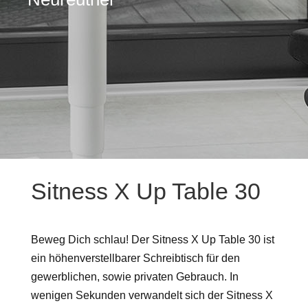
Sitness X Up Table 30
Beweg Dich schlau! Der Sitness X Up Table 30 ist
ein höhenverstellbarer Schreibtisch für den
gewerblichen, sowie privaten Gebrauch. In
wenigen Sekunden verwandelt sich der Sitness X