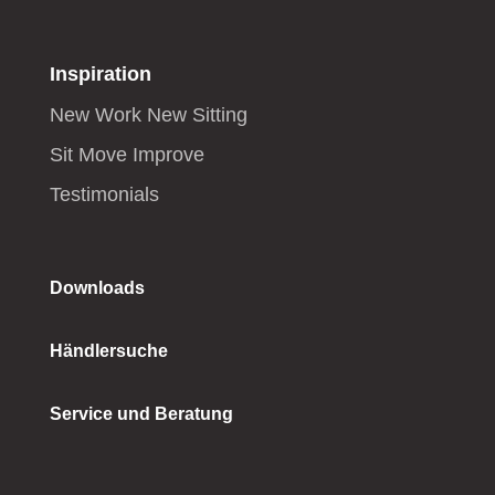
Inspiration
New Work New Sitting
Sit Move Improve
Testimonials
Downloads
Händlersuche
Service und Beratung