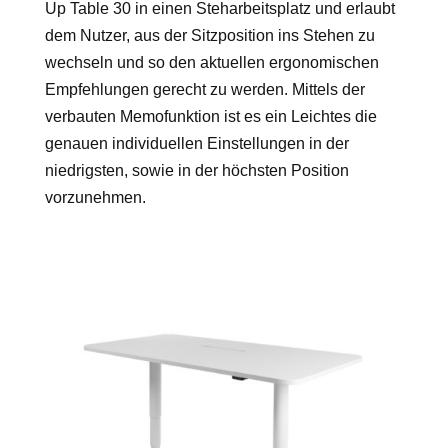
Up Table 30 in einen Steharbeitsplatz und erlaubt
dem Nutzer, aus der Sitzposition ins Stehen zu
wechseln und so den aktuellen ergonomischen
Empfehlungen gerecht zu werden. Mittels der
verbauten Memofunktion ist es ein Leichtes die
genauen individuellen Einstellungen in der
niedrigsten, sowie in der höchsten Position
vorzunehmen.