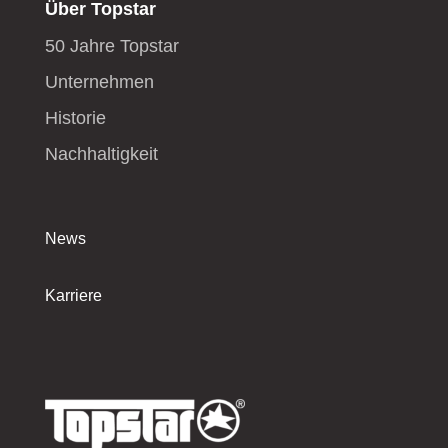
Über Topstar
50 Jahre Topstar
Unternehmen
Historie
Nachhaltigkeit
News
Karriere