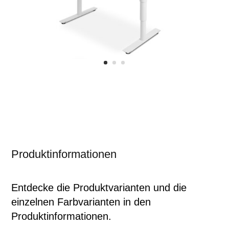
Produktinformationen
Entdecke die Produktvarianten und die
einzelnen Farbvarianten in den
Produktinformationen.