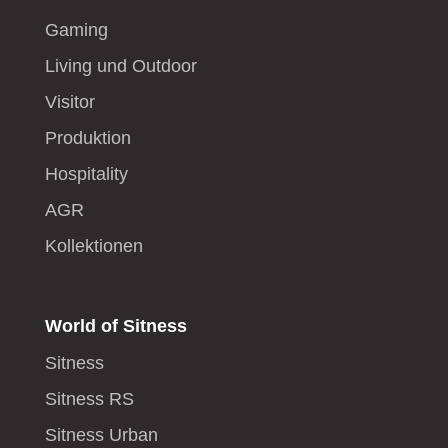
Gaming
Living und Outdoor
Visitor
Produktion
Hospitality
AGR
Kollektionen
World of Sitness
Sitness
Sitness RS
Sitness Urban