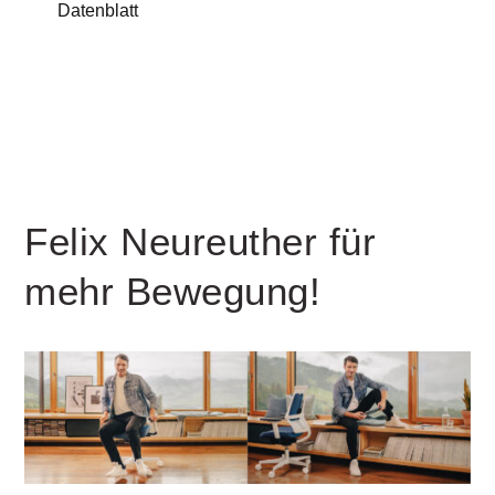
Datenblatt
Felix Neureuther für
mehr Bewegung!