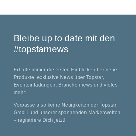
Bleibe up to date mit den
#topstarnews
Erhalte immer die ersten Einblicke über neue
Produkte, exklusive News über Topstar,
Eventeinladungen, Branchennews und vieles
mehr!
Verpasse also keine Neuigkeiten der Topstar
GmbH und unserer spannenden Markenwelten
– registriere Dich jetzt!