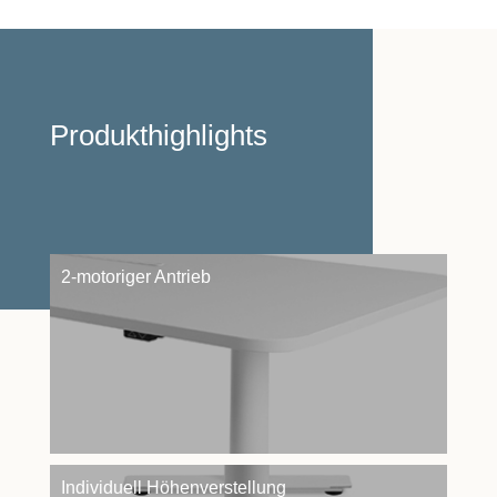
Produkthighlights
2-motoriger Antrieb
Individuell Höhenverstellung