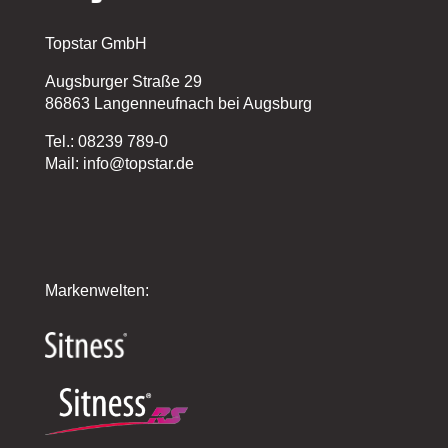
Topstar GmbH
Augsburger Straße 29
86863 Langenneufnach bei Augsburg
Tel.: 08239 789-0
Mail: info@topstar.de
Markenwelten: