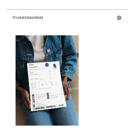
Produktdatenblatt