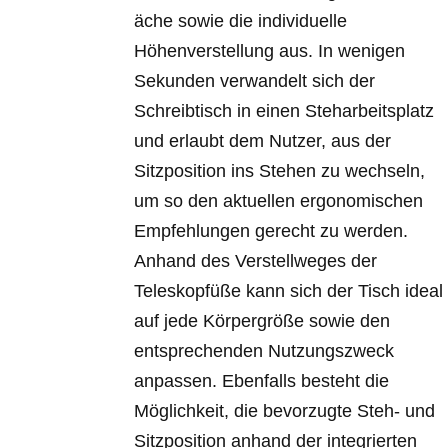
äche sowie die individuelle
Höhenverstellung aus. In wenigen
Sekunden verwandelt sich der
Schreibtisch in einen Steharbeitsplatz
und erlaubt dem Nutzer, aus der
Sitzposition ins Stehen zu wechseln,
um so den aktuellen ergonomischen
Empfehlungen gerecht zu werden.
Anhand des Verstellweges der
Teleskopfüße kann sich der Tisch ideal
auf jede Körpergröße sowie den
entsprechenden Nutzungszweck
anpassen. Ebenfalls besteht die
Möglichkeit, die bevorzugte Steh- und
Sitzposition anhand der integrierten