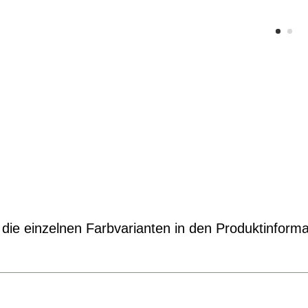
die einzelnen Farbvarianten in den Produktinforma