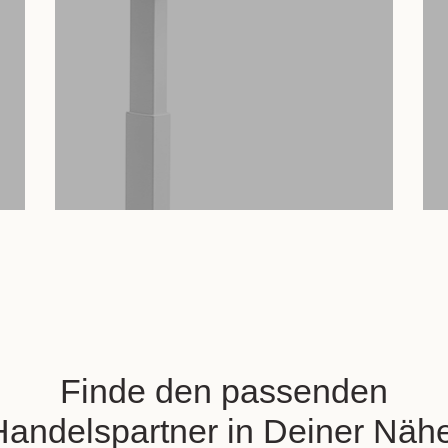
Finde den passenden
Handelspartner in Deiner Nähe