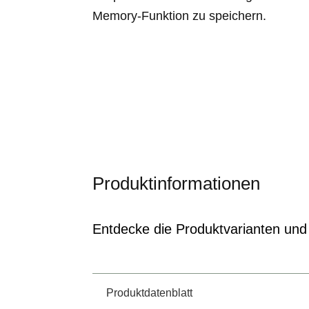
Memory-Funktion zu speichern.
Produktinformationen
Entdecke die Produktvarianten und 
Produktdatenblatt