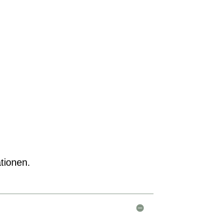
tionen.