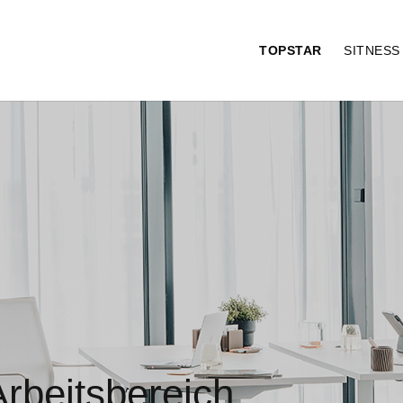
TOPSTAR
SITNES
Arbeitsbereich