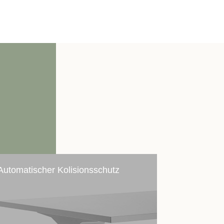
Automatischer Kolisionsschutz