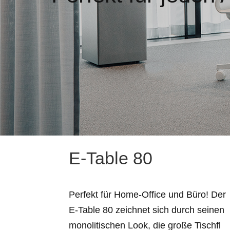
E-Table 80
Perfekt für Home-Office und Büro! Der
E-Table 80 zeichnet sich durch seinen
monolitischen Look, die große Tischfl