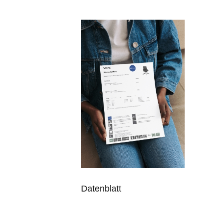
Datenblatt