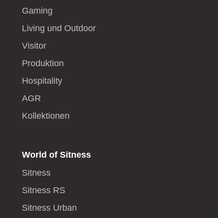
Gaming
Living und Outdoor
Visitor
Produktion
Hospitality
AGR
Kollektionen
World of Sitness
Sitness
Sitness RS
Sitness Urban