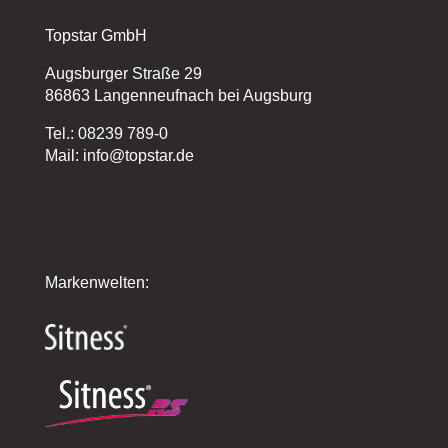
Topstar GmbH
Augsburger Straße 29
86863 Langenneufnach bei Augsburg
Tel.: 08239 789-0
Mail: info@topstar.de
Markenwelten: