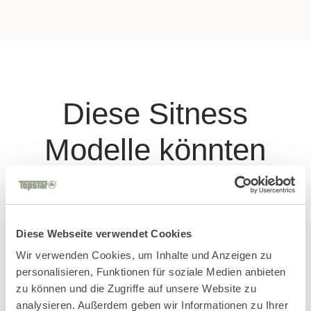
Diese Sitness
Modelle könnten
Dir auch gefallen
Diese Webseite verwendet Cookies
Wir verwenden Cookies, um Inhalte und Anzeigen zu
personalisieren, Funktionen für soziale Medien anbieten
zu können und die Zugriffe auf unsere Website zu
analysieren. Außerdem geben wir Informationen zu Ihrer