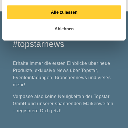
Alle zulassen
Ablehnen
Bleibe up to date mit den
#topstarnews
Erhalte immer die ersten Einblicke über neue
Produkte, exklusive News über Topstar,
Eventeinladungen, Branchennews und vieles
mehr!
Verpasse also keine Neuigkeiten der Topstar
GmbH und unserer spannenden Markenwelten
– registriere Dich jetzt!