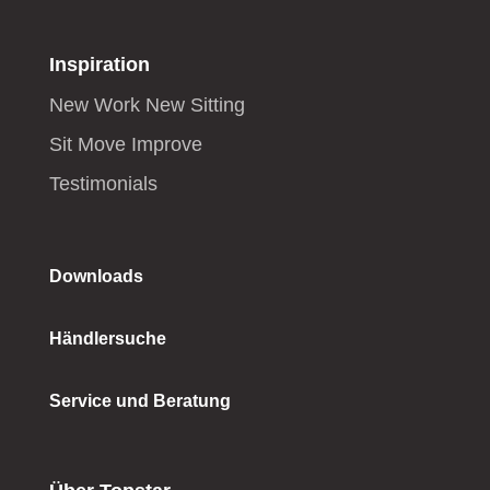
Inspiration
New Work New Sitting
Sit Move Improve
Testimonials
Downloads
Händlersuche
Service und Beratung