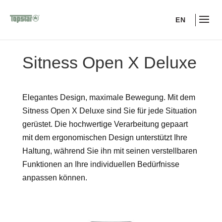
EN
Sitness Open X Deluxe
Elegantes Design, maximale Bewegung. Mit dem
Sitness Open X Deluxe sind Sie für jede Situation
gerüstet. Die hochwertige Verarbeitung gepaart
mit dem ergonomischen Design unterstützt Ihre
Haltung, während Sie ihn mit seinen verstellbaren
Funktionen an Ihre individuellen Bedürfnisse
anpassen können.