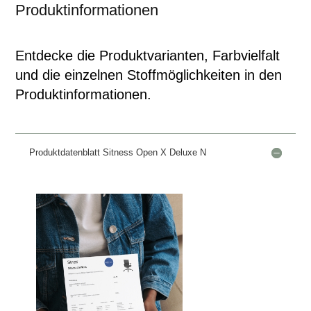
Produktinformationen
Entdecke die Produktvarianten, Farbvielfalt
und die einzelnen Stoffmöglichkeiten in den
Produktinformationen.
Produktdatenblatt Sitness Open X Deluxe N