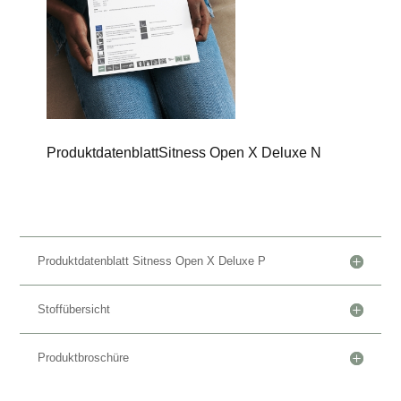
Produktdatenblatt
Sitness Open X Deluxe N
Produktdatenblatt Sitness Open X Deluxe P
Stoffübersicht
Produktbroschüre