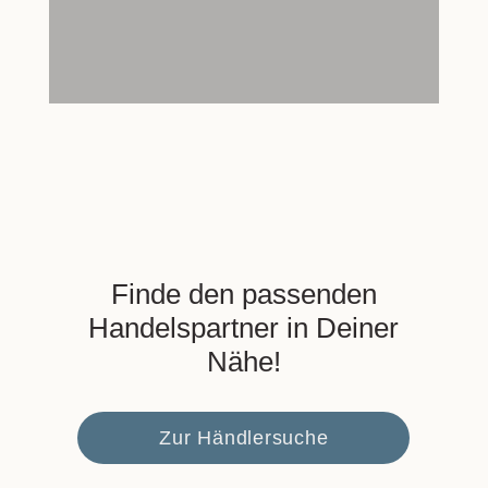
Finde den passenden
Handelspartner in Deiner
Nähe!
Zur Händlersuche