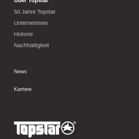
Über Topstar
50 Jahre Topstar
Unternehmen
Historie
Nachhaltigkeit
News
Karriere