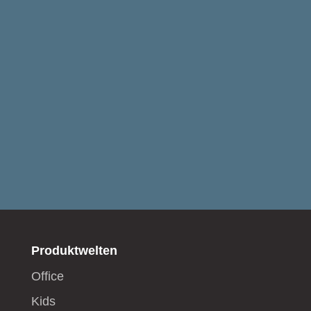
Produktwelten
Office
Kids