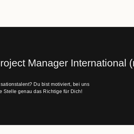
roject Manager International
(
sationstalent? Du bist motiviert, bei uns
e Stelle genau das Richtige für Dich!