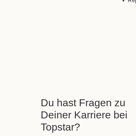
Re
Du hast Fragen zu
Deiner Karriere bei
Topstar?