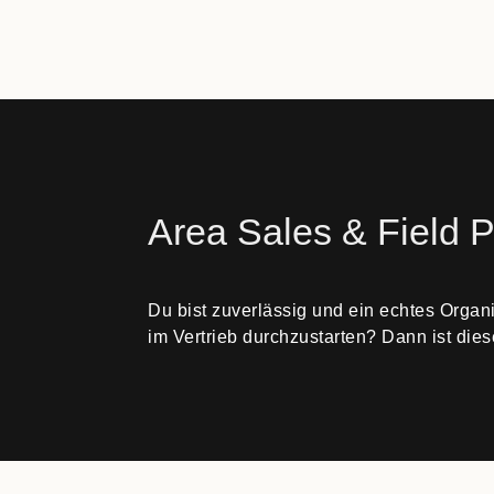
Area Sales & Field P
Du bist zuverlässig und ein echtes Organi
im Vertrieb durchzustarten? Dann ist dies