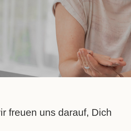
ir freuen uns darauf, Dich