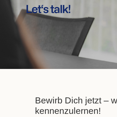
Bewirb Dich jetzt – w
kennenzulernen!