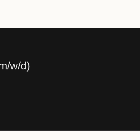
m/w/d)