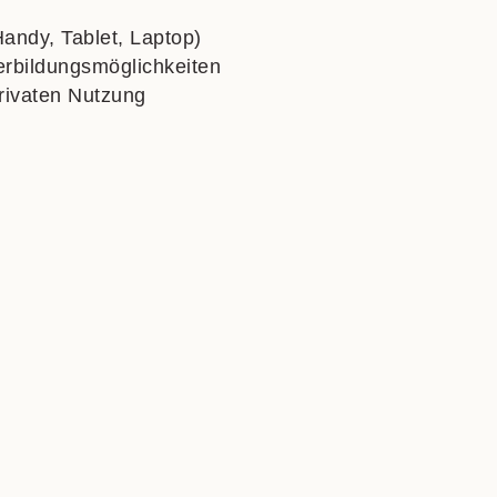
Handy, Tablet, Laptop)
erbildungsmöglichkeiten
rivaten Nutzung