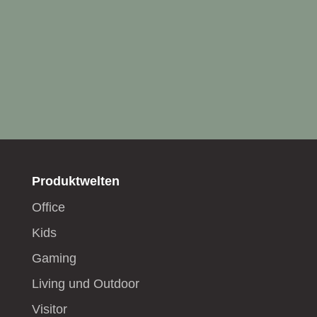
Produktwelten
Office
Kids
Gaming
Living und Outdoor
Visitor