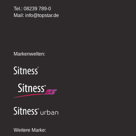
Tel.: 08239 789-0
Mail: info@topstar.de
Markenwelten:
Weitere Marke: