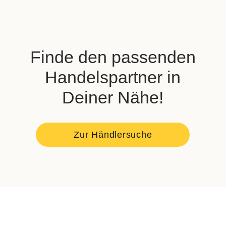
Finde den passenden
Handelspartner in
Deiner Nähe!
Zur Händlersuche