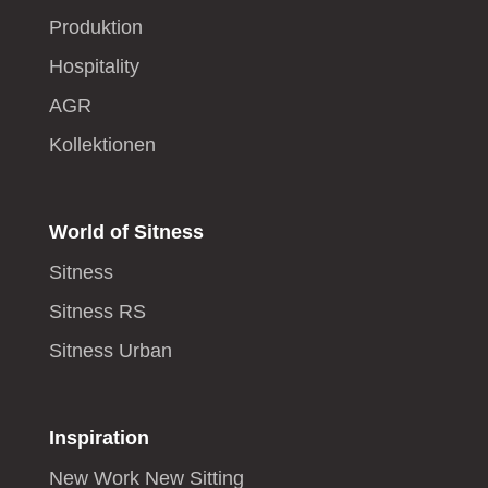
Produktion
Hospitality
AGR
Kollektionen
World of Sitness
Sitness
Sitness RS
Sitness Urban
Inspiration
New Work New Sitting