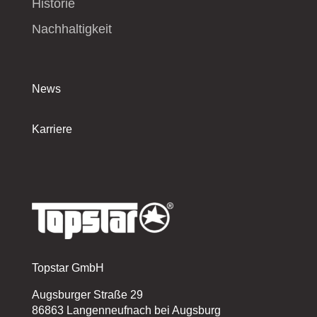
Historie
Nachhaltigkeit
News
Karriere
Topstar GmbH
Augsburger Straße 29
86863 Langenneufnach bei Augsburg