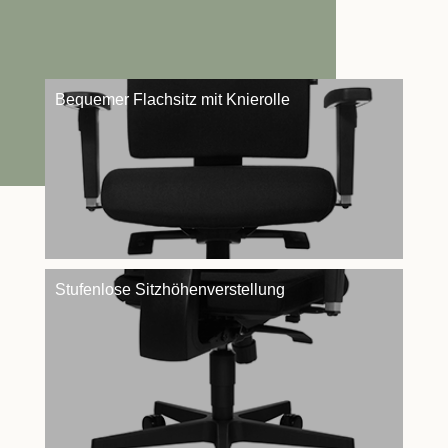
Bequemer Flachsitz mit Knierolle
Stufenlose Sitzhöhenverstellung