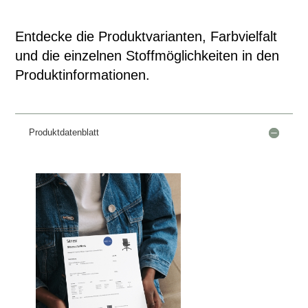
Entdecke die Produktvarianten, Farbvielfalt
und die einzelnen Stoffmöglichkeiten in den
Produktinformationen.
Produktdatenblatt