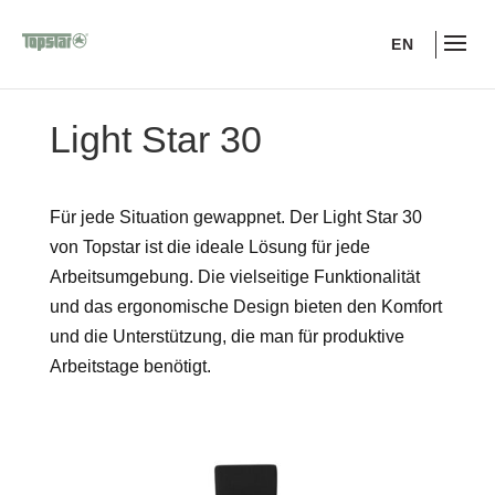
EN
Light Star 30
Für jede Situation gewappnet. Der Light Star 30
von Topstar ist die ideale Lösung für jede
Arbeitsumgebung. Die vielseitige Funktionalität
und das ergonomische Design bieten den Komfort
und die Unterstützung, die man für produktive
Arbeitstage benötigt.