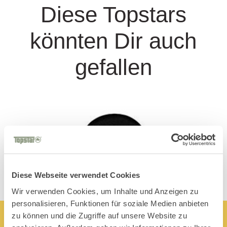
Diese Topstars
könnten Dir auch
gefallen
Diese Webseite verwendet Cookies
Wir verwenden Cookies, um Inhalte und Anzeigen zu
personalisieren, Funktionen für soziale Medien anbieten
zu können und die Zugriffe auf unsere Website zu