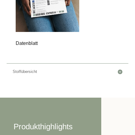
Datenblatt
Stoffübersicht
Produkthighlights