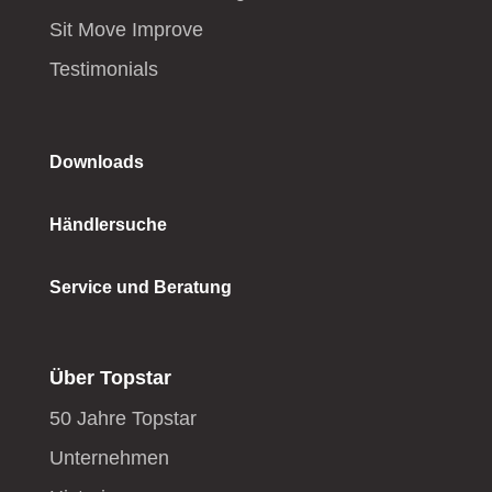
Sit Move Improve
Testimonials
Downloads
Händlersuche
Service und Beratung
Über Topstar
50 Jahre Topstar
Unternehmen