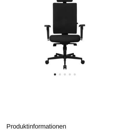
Produktinformationen