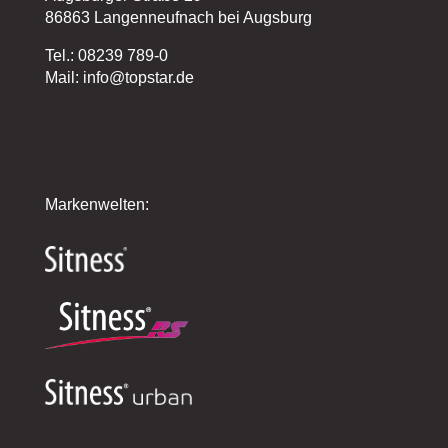
86863 Langenneufnach bei Augsburg
Tel.: 08239 789-0
Mail: info@topstar.de
Markenwelten: