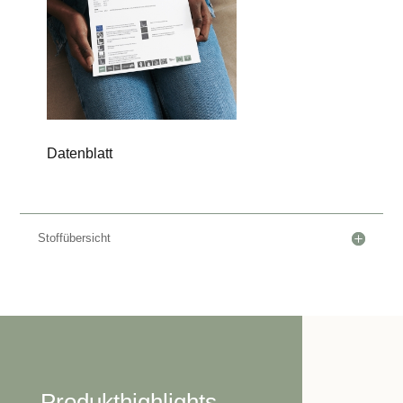
Datenblatt
Stoffübersicht
Produkthighlights