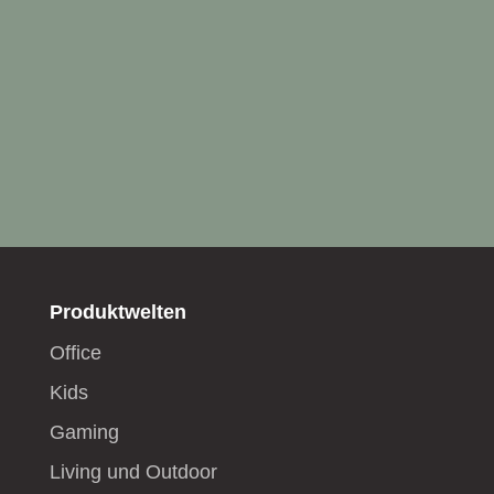
Produktwelten
Office
Kids
Gaming
Living und Outdoor