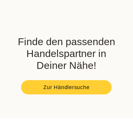
Finde den passenden
Handelspartner in
Deiner Nähe!
Zur Händlersuche