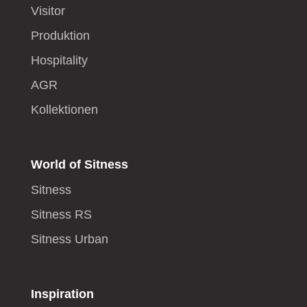
Visitor
Produktion
Hospitality
AGR
Kollektionen
World of Sitness
Sitness
Sitness RS
Sitness Urban
Inspiration