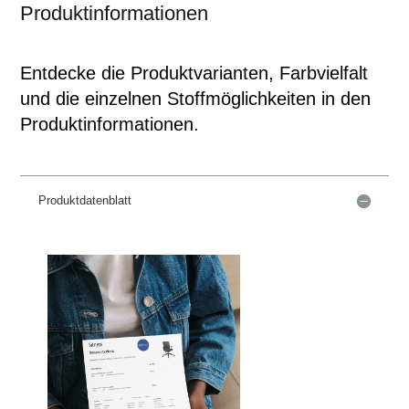
Produktinformationen
Entdecke die Produktvarianten, Farbvielfalt
und die einzelnen Stoffmöglichkeiten in den
Produktinformationen.
Produktdatenblatt