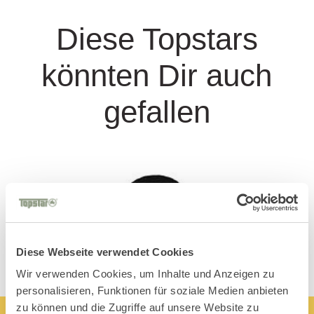
Diese Topstars
könnten Dir auch
gefallen
Diese Webseite verwendet Cookies
Wir verwenden Cookies, um Inhalte und Anzeigen zu
personalisieren, Funktionen für soziale Medien anbieten
zu können und die Zugriffe auf unsere Website zu