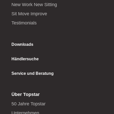
New Work New Sitting
Sit Move Improve
Testimonials
Downloads
Händlersuche
Service und Beratung
Über Topstar
50 Jahre Topstar
Unternehmen