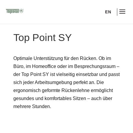
EN
Top Point SY
Optimale Unterstützung für den Rücken. Ob im
Büro, im Homeoffice oder im Besprechungsraum –
der Top Point SY ist vielseitig einsetzbar und passt
sich jeder Arbeitsumgebung perfekt an. Die
ergonomisch geformte Rückenlehne ermöglicht
gesundes und komfortables Sitzen – auch über
mehrere Stunden.