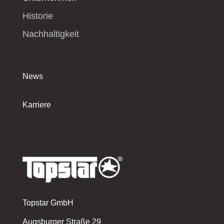
Historie
Nachhaltigkeit
News
Karriere
Topstar GmbH
Augsburger Straße 29