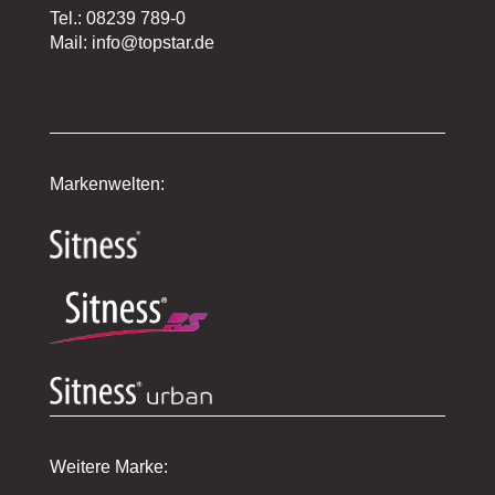
Tel.: 08239 789-0
Mail: info@topstar.de
Markenwelten:
Weitere Marke: