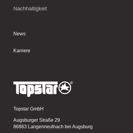
Nachhaltigkeit
News
Karriere
Topstar GmbH
Augsburger Straße 29
86863 Langenneufnach bei Augsburg