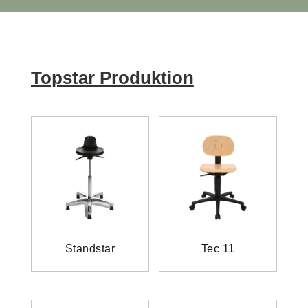
Topstar Produktion
Standstar
Tec 11