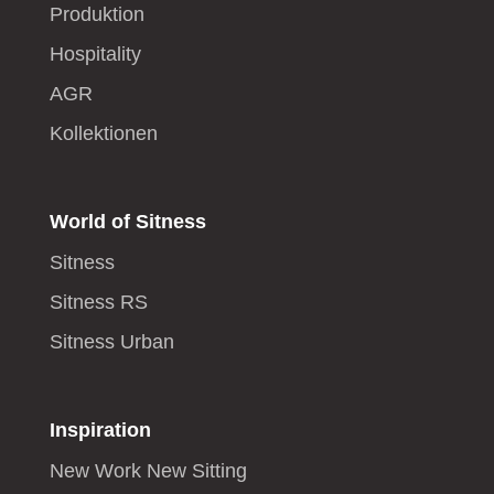
Produktion
Hospitality
AGR
Kollektionen
World of Sitness
Sitness
Sitness RS
Sitness Urban
Inspiration
New Work New Sitting