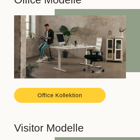
Office Kollektion
Visitor Modelle