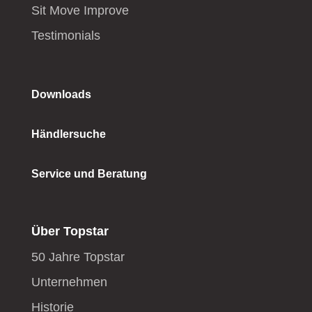
Sit Move Improve
Testimonials
Downloads
Händlersuche
Service und Beratung
Über Topstar
50 Jahre Topstar
Unternehmen
Historie