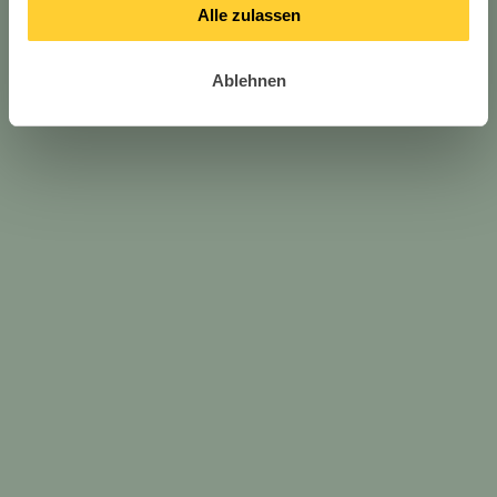
Alle zulassen
Ablehnen