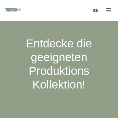
EN
Entdecke die
geeigneten
Produktions
Kollektion!