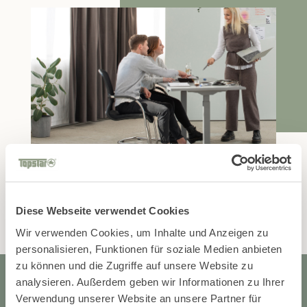
Visitor Kollektion
Diese Webseite verwendet Cookies
Wir verwenden Cookies, um Inhalte und Anzeigen zu
personalisieren, Funktionen für soziale Medien anbieten
zu können und die Zugriffe auf unsere Website zu
analysieren. Außerdem geben wir Informationen zu Ihrer
Verwendung unserer Website an unsere Partner für