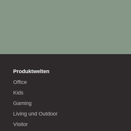
Produktwelten
Office
Kids
Gaming
Living und Outdoor
Visitor