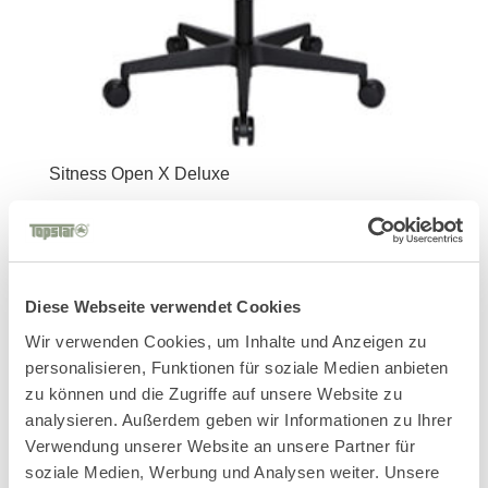
Sitness Open X Deluxe
Diese Webseite verwendet Cookies
Wir verwenden Cookies, um Inhalte und Anzeigen zu
personalisieren, Funktionen für soziale Medien anbieten
zu können und die Zugriffe auf unsere Website zu
analysieren. Außerdem geben wir Informationen zu Ihrer
Verwendung unserer Website an unsere Partner für
soziale Medien, Werbung und Analysen weiter. Unsere