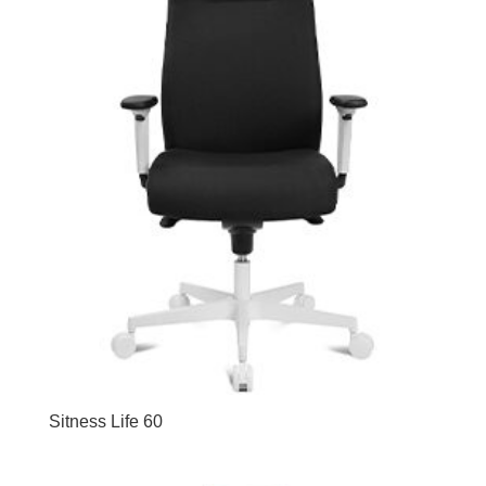
Sitness Life 60