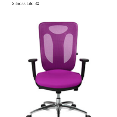
Sitness Life 80