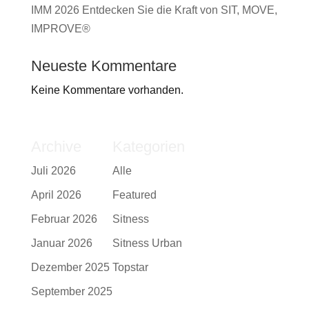
IMM 2026 Entdecken Sie die Kraft von SIT, MOVE,
IMPROVE®
Neueste Kommentare
Keine Kommentare vorhanden.
Archive
Kategorien
Juli 2026
Alle
April 2026
Featured
Februar 2026
Sitness
Januar 2026
Sitness Urban
Dezember 2025
Topstar
September 2025