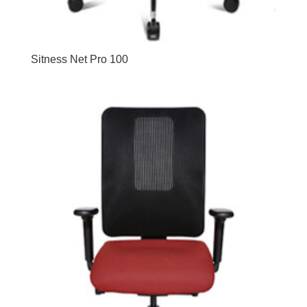
Sitness Net Pro 100