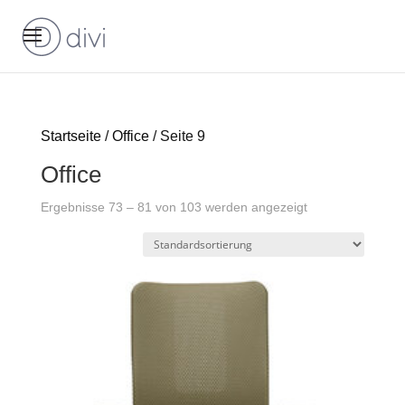
Startseite
/
Office
/ Seite 9
Office
Ergebnisse 73 – 81 von 103 werden angezeigt