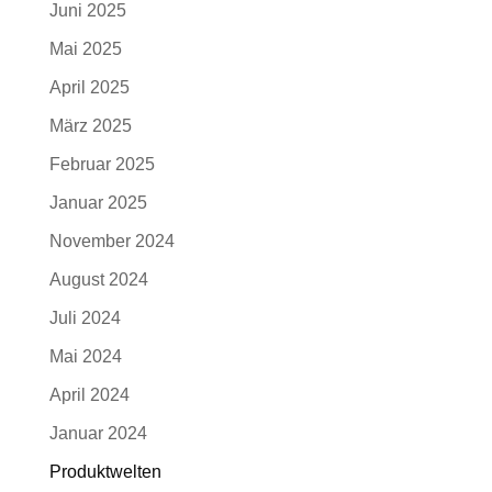
Juni 2025
Mai 2025
April 2025
März 2025
Februar 2025
Januar 2025
November 2024
August 2024
Juli 2024
Mai 2024
April 2024
Januar 2024
Produktwelten