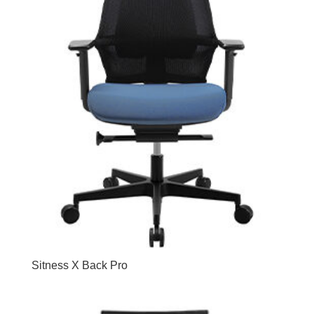
Sitness X Back Pro