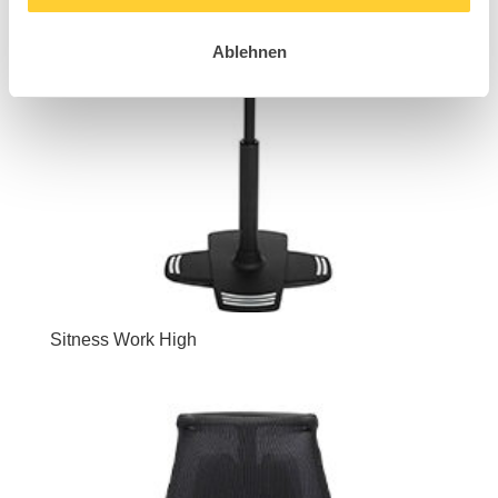
Ablehnen
Sitness Work High