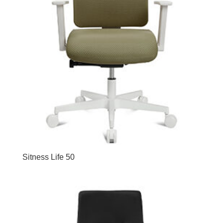
Sitness Life 50