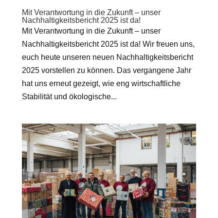
Mit Verantwortung in die Zukunft – unser
Nachhaltigkeitsbericht 2025 ist da!
Mit Verantwortung in die Zukunft – unser
Nachhaltigkeitsbericht 2025 ist da! Wir freuen uns,
euch heute unseren neuen Nachhaltigkeitsbericht
2025 vorstellen zu können. Das vergangene Jahr
hat uns erneut gezeigt, wie eng wirtschaftliche
Stabilität und ökologische...