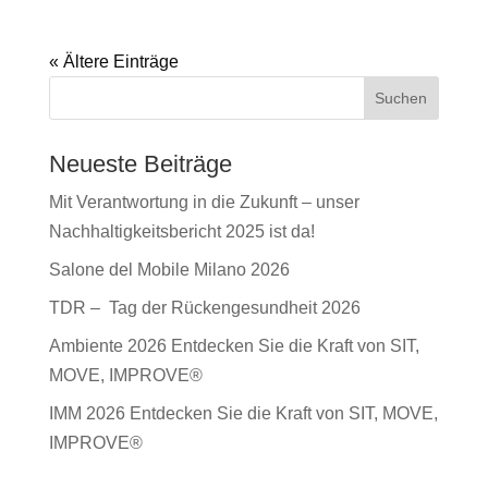
« Ältere Einträge
Suchen
Neueste Beiträge
Mit Verantwortung in die Zukunft – unser
Nachhaltigkeitsbericht 2025 ist da!
Salone del Mobile Milano 2026
TDR – Tag der Rückengesundheit 2026
Ambiente 2026 Entdecken Sie die Kraft von SIT,
MOVE, IMPROVE®
IMM 2026 Entdecken Sie die Kraft von SIT, MOVE,
IMPROVE®