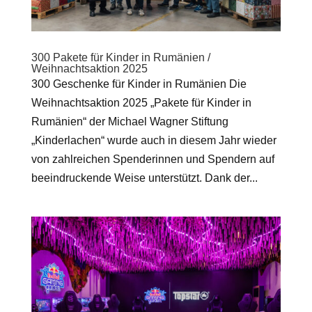
300 Pakete für Kinder in Rumänien /
Weihnachtsaktion 2025
300 Geschenke für Kinder in Rumänien Die
Weihnachtsaktion 2025 „Pakete für Kinder in
Rumänien“ der Michael Wagner Stiftung
„Kinderlachen“ wurde auch in diesem Jahr wieder
von zahlreichen Spenderinnen und Spendern auf
beeindruckende Weise unterstützt. Dank der...