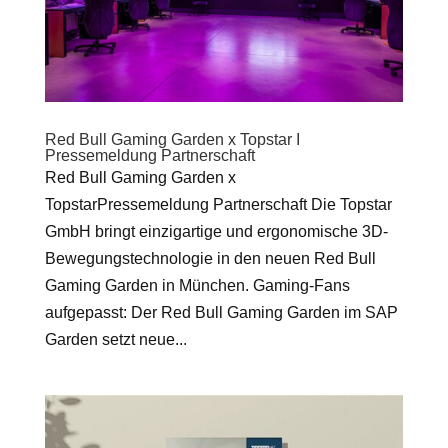
Red Bull Gaming Garden x Topstar I
Pressemeldung Partnerschaft
Red Bull Gaming Garden x
TopstarPressemeldung Partnerschaft Die Topstar
GmbH bringt einzigartige und ergonomische 3D-
Bewegungstechnologie in den neuen Red Bull
Gaming Garden in München. Gaming-Fans
aufgepasst: Der Red Bull Gaming Garden im SAP
Garden setzt neue...