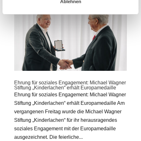
Ablehnen
Ehrung für soziales Engagement: Michael Wagner
Stiftung „Kinderlachen“ erhält Europamedaille
Ehrung für soziales Engagement: Michael Wagner
Stiftung „Kinderlachen“ erhält Europamedaille Am
vergangenen Freitag wurde die Michael Wagner
Stiftung „Kinderlachen“ für ihr herausragendes
soziales Engagement mit der Europamedaille
ausgezeichnet. Die feierliche...