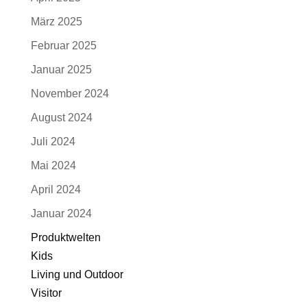
März 2025
Februar 2025
Januar 2025
November 2024
August 2024
Juli 2024
Mai 2024
April 2024
Januar 2024
Produktwelten
Kids
Living und Outdoor
Visitor