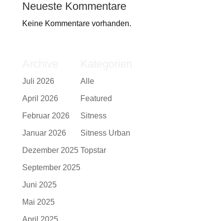
Neueste Kommentare
Keine Kommentare vorhanden.
Archive
Kategorien
Juli 2026
Alle
April 2026
Featured
Februar 2026
Sitness
Januar 2026
Sitness Urban
Dezember 2025
Topstar
September 2025
Juni 2025
Mai 2025
April 2025