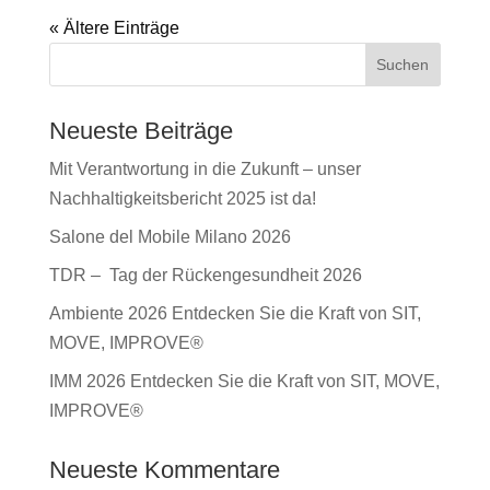
« Ältere Einträge
Suchen
Neueste Beiträge
Mit Verantwortung in die Zukunft – unser
Nachhaltigkeitsbericht 2025 ist da!
Salone del Mobile Milano 2026
TDR – Tag der Rückengesundheit 2026
Ambiente 2026 Entdecken Sie die Kraft von SIT,
MOVE, IMPROVE®
IMM 2026 Entdecken Sie die Kraft von SIT, MOVE,
IMPROVE®
Neueste Kommentare