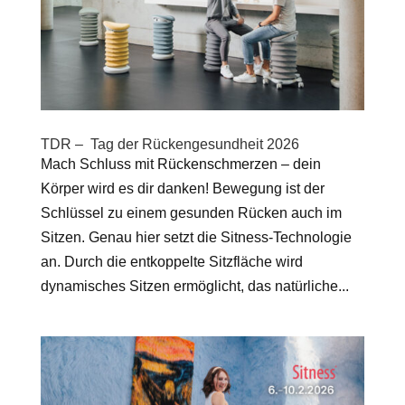
TDR – Tag der Rückengesundheit 2026
Mach Schluss mit Rückenschmerzen – dein
Körper wird es dir danken! Bewegung ist der
Schlüssel zu einem gesunden Rücken auch im
Sitzen. Genau hier setzt die Sitness-Technologie
an. Durch die entkoppelte Sitzfläche wird
dynamisches Sitzen ermöglicht, das natürliche...