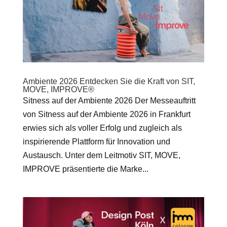
Ambiente 2026 Entdecken Sie die Kraft von SIT,
MOVE, IMPROVE®
Sitness auf der Ambiente 2026 Der Messeauftritt
von Sitness auf der Ambiente 2026 in Frankfurt
erwies sich als voller Erfolg und zugleich als
inspirierende Plattform für Innovation und
Austausch. Unter dem Leitmotiv SIT, MOVE,
IMPROVE präsentierte die Marke...