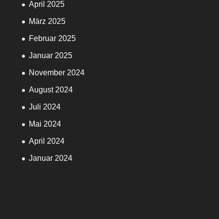
April 2025
März 2025
Februar 2025
Januar 2025
November 2024
August 2024
Juli 2024
Mai 2024
April 2024
Januar 2024