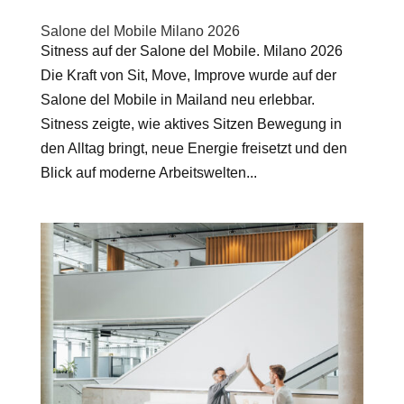
Salone del Mobile Milano 2026
Sitness auf der Salone del Mobile. Milano 2026
Die Kraft von Sit, Move, Improve wurde auf der
Salone del Mobile in Mailand neu erlebbar.
Sitness zeigte, wie aktives Sitzen Bewegung in
den Alltag bringt, neue Energie freisetzt und den
Blick auf moderne Arbeitswelten...