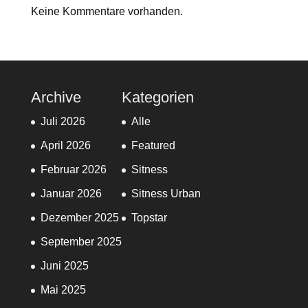
Keine Kommentare vorhanden.
Archive
Kategorien
Juli 2026
Alle
April 2026
Featured
Februar 2026
Sitness
Januar 2026
Sitness Urban
Dezember 2025
Topstar
September 2025
Juni 2025
Mai 2025