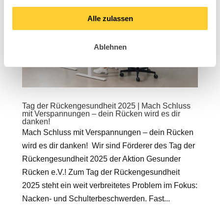
Alle zulassen
Ablehnen
Tag der Rückengesundheit 2025 | Mach Schluss
mit Verspannungen – dein Rücken wird es dir
danken!
Mach Schluss mit Verspannungen – dein Rücken
wird es dir danken! Wir sind Förderer des Tag der
Rückengesundheit 2025 der Aktion Gesunder
Rücken e.V.! Zum Tag der Rückengesundheit
2025 steht ein weit verbreitetes Problem im Fokus:
Nacken- und Schulterbeschwerden. Fast...