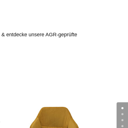
zt & entdecke unsere AGR-geprüfte