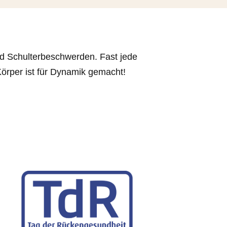
nd Schulterbeschwerden. Fast jede
Körper ist für Dynamik gemacht!