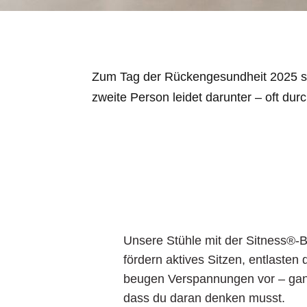
Zum Tag der Rückengesundheit 2025 ste
zweite Person leidet darunter – oft d
Unsere Stühle mit der Sitness®
fördern aktives Sitzen, entlasten
beugen Verspannungen vor – gan
dass du daran denken musst.