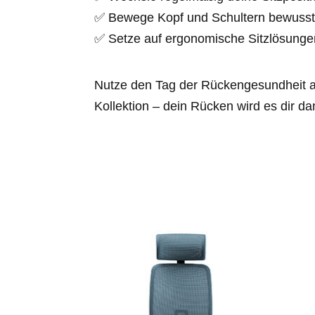
✅ Bewege Kopf und Schultern bewusst
✅ Setze auf ergonomische Sitzlösunge
Nutze den Tag der Rückengesundheit al
Kollektion – dein Rücken wird es dir d