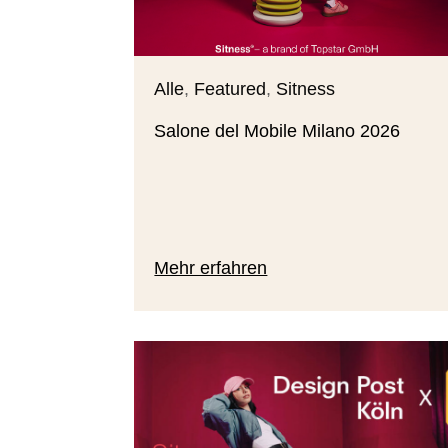
Alle
,
Featured
,
Sitness
Salone del Mobile Milano 2026
Mehr erfahren