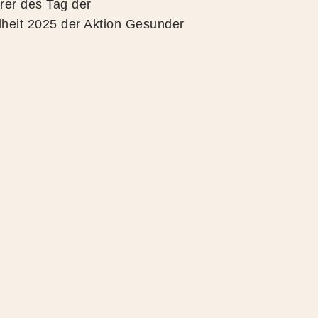
rer des Tag der
eit 2025 der Aktion Gesunder