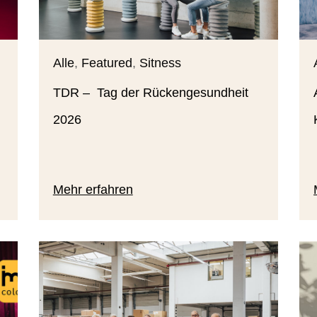
Alle
,
Featured
,
Sitness
TDR – Tag der Rückengesundheit
2026
Mehr erfahren