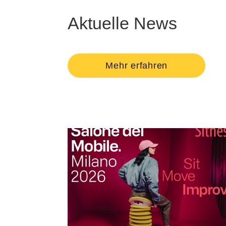
Aktuelle News
Mehr erfahren