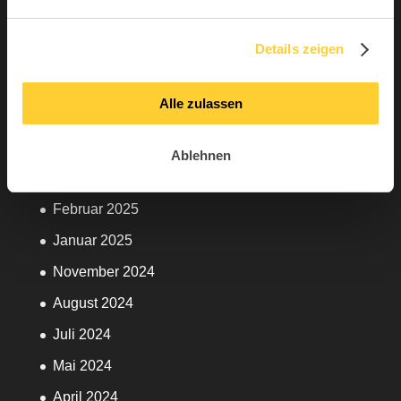
Dezember 2025
Topstar
Details zeigen
September 2025
Juni 2025
Alle zulassen
Mai 2025
April 2025
Ablehnen
März 2025
Februar 2025
Januar 2025
November 2024
August 2024
Juli 2024
Mai 2024
April 2024