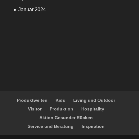
Januar 2024
Produktwelten
Kids
Living und Outdoor
Visitor
Produktion
Hospitality
Aktion Gesunder Rücken
Service und Beratung
Inspiration