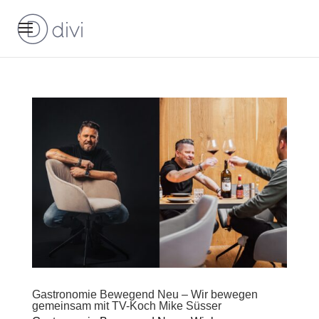
Gastronomie Bewegend Neu – Wir bewegen
gemeinsam mit TV-Koch Mike Süsser