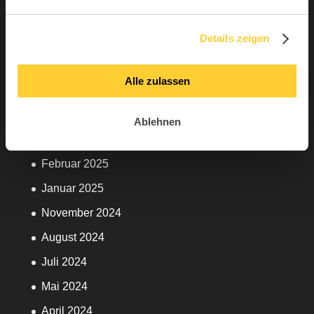
Dezember 2025
Topstar
Details zeigen
September 2025
Juni 2025
Alle zulassen
Mai 2025
April 2025
Ablehnen
März 2025
Februar 2025
Januar 2025
November 2024
August 2024
Juli 2024
Mai 2024
April 2024