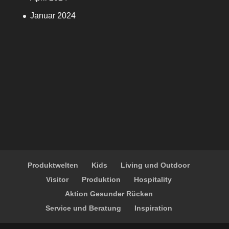
Januar 2024
Produktwelten
Kids
Living und Outdoor
Visitor
Produktion
Hospitality
Aktion Gesunder Rücken
Service und Beratung
Inspiration