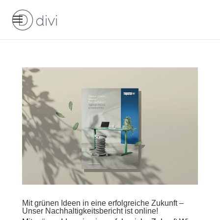
Mit grünen Ideen in eine erfolgreiche Zukunft –
Unser Nachhaltigkeitsbericht ist online!