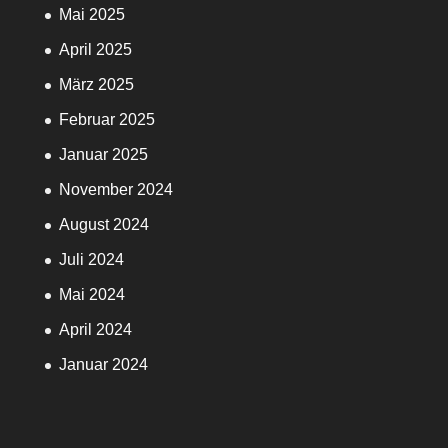
Mai 2025
April 2025
März 2025
Februar 2025
Januar 2025
November 2024
August 2024
Juli 2024
Mai 2024
April 2024
Januar 2024