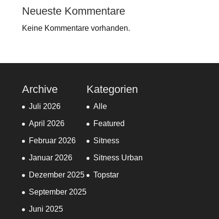
Neueste Kommentare
Keine Kommentare vorhanden.
Archive
Kategorien
Juli 2026
Alle
April 2026
Featured
Februar 2026
Sitness
Januar 2026
Sitness Urban
Dezember 2025
Topstar
September 2025
Juni 2025