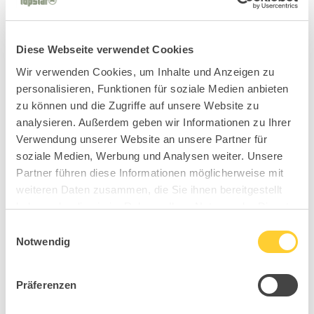
Diese Webseite verwendet Cookies
Wir verwenden Cookies, um Inhalte und Anzeigen zu
personalisieren, Funktionen für soziale Medien anbieten
zu können und die Zugriffe auf unsere Website zu
analysieren. Außerdem geben wir Informationen zu Ihrer
Verwendung unserer Website an unsere Partner für
soziale Medien, Werbung und Analysen weiter. Unsere
Partner führen diese Informationen möglicherweise mit
weiteren Daten zusammen, die Sie ihnen bereitgestellt
haben oder die sie im Rahmen Ihrer Nutzung der Dienste
gesammelt haben.
Einwilligungsauswahl
Notwendig
Präferenzen
B92