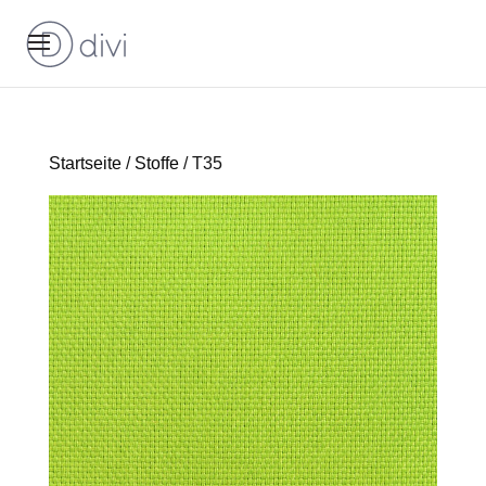
Startseite
/
Stoffe
/ T35