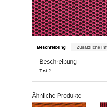
Beschreibung
Zusätzliche In
Beschreibung
Test 2
Ähnliche Produkte