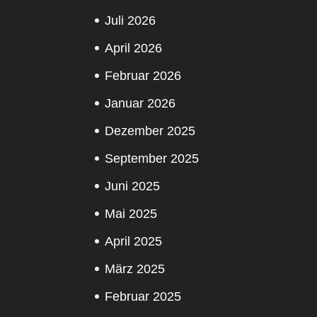
Juli 2026
April 2026
Februar 2026
Januar 2026
Dezember 2025
September 2025
Juni 2025
Mai 2025
April 2025
März 2025
Februar 2025