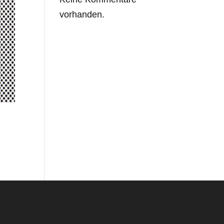
vorhanden.