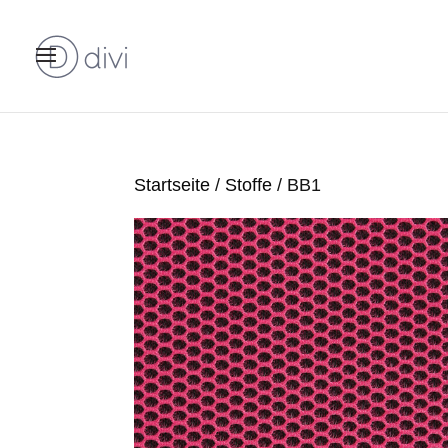
Startseite
/
Stoffe
/ BB1