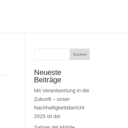
Suchen
Neueste
Beiträge
Mit Verantwortung in die
Zukunft – unser
Nachhaltigkeitsbericht
2025 ist da!
Salone del Mobile