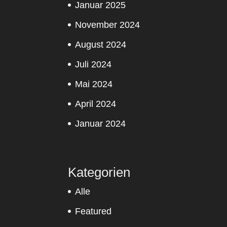
Januar 2025
November 2024
August 2024
Juli 2024
Mai 2024
April 2024
Januar 2024
Kategorien
Alle
Featured