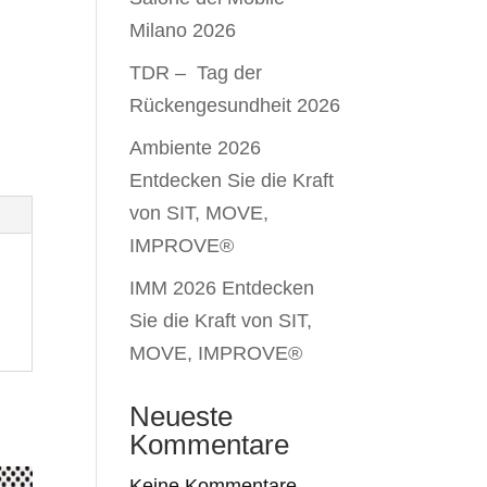
Milano 2026
TDR – Tag der
Rückengesundheit 2026
Ambiente 2026
Entdecken Sie die Kraft
von SIT, MOVE,
IMPROVE®
IMM 2026 Entdecken
Sie die Kraft von SIT,
MOVE, IMPROVE®
Neueste
Kommentare
Keine Kommentare