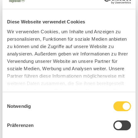
Diese Webseite verwendet Cookies
Wir verwenden Cookies, um Inhalte und Anzeigen zu
personalisieren, Funktionen für soziale Medien anbieten
zu können und die Zugriffe auf unsere Website zu
analysieren. Außerdem geben wir Informationen zu Ihrer
Verwendung unserer Website an unsere Partner für
soziale Medien, Werbung und Analysen weiter. Unsere
Partner führen diese Informationen möglicherweise mit
weiteren Daten zusammen, die Sie ihnen bereitgestellt
haben oder die sie im Rahmen Ihrer Nutzung der Dienste
gesammelt haben.
Einwilligungsauswahl
Notwendig
Präferenzen
BB4