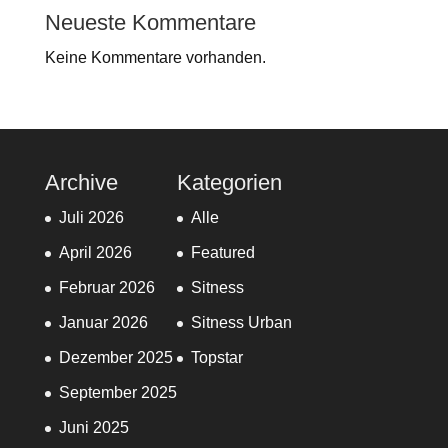
Neueste Kommentare
Keine Kommentare vorhanden.
Archive
Kategorien
Juli 2026
Alle
April 2026
Featured
Februar 2026
Sitness
Januar 2026
Sitness Urban
Dezember 2025
Topstar
September 2025
Juni 2025