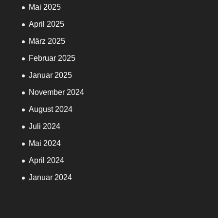
Mai 2025
April 2025
März 2025
Februar 2025
Januar 2025
November 2024
August 2024
Juli 2024
Mai 2024
April 2024
Januar 2024