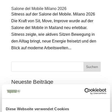
Salone del Mobile Milano 2026
Sitness auf der Salone del Mobile. Milano 2026
Die Kraft von Sit, Move, Improve wurde auf der
Salone del Mobile in Mailand neu erlebbar.
Sitness zeigte, wie aktives Sitzen Bewegung in
den Alltag bringt, neue Energie freisetzt und den
Blick auf moderne Arbeitswelten...
Suchen
Neueste Beiträge
Mit Verantwortung in die Zukunft – unser
Nachhaltigkeitsbericht 2025 ist da!
Salone del Mobile Milano 2026
Diese Webseite verwendet Cookies