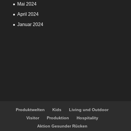
Mai 2024
April 2024
Januar 2024
Produktwelten
Kids
Living und Outdoor
Visitor
Produktion
Hospitality
Aktion Gesunder Rücken