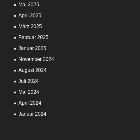
Mai 2025
April 2025
März 2025
Februar 2025
Januar 2025
November 2024
August 2024
Juli 2024
Mai 2024
April 2024
Januar 2024