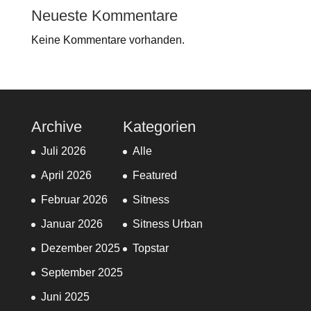
Neueste Kommentare
Keine Kommentare vorhanden.
Archive
Kategorien
Juli 2026
Alle
April 2026
Featured
Februar 2026
Sitness
Januar 2026
Sitness Urban
Dezember 2025
Topstar
September 2025
Juni 2025