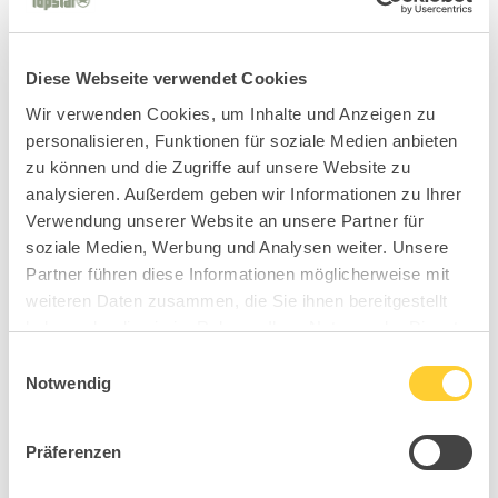
Diese Webseite verwendet Cookies
Wir verwenden Cookies, um Inhalte und Anzeigen zu
personalisieren, Funktionen für soziale Medien anbieten
zu können und die Zugriffe auf unsere Website zu
analysieren. Außerdem geben wir Informationen zu Ihrer
Verwendung unserer Website an unsere Partner für
soziale Medien, Werbung und Analysen weiter. Unsere
Partner führen diese Informationen möglicherweise mit
weiteren Daten zusammen, die Sie ihnen bereitgestellt
haben oder die sie im Rahmen Ihrer Nutzung der Dienste
gesammelt haben.
Einwilligungsauswahl
Notwendig
Präferenzen
MT0