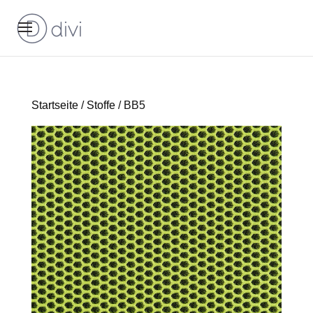
Startseite
/
Stoffe
/ BB5