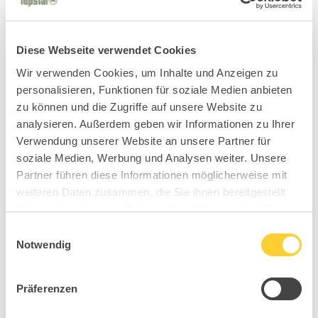
Diese Webseite verwendet Cookies
Wir verwenden Cookies, um Inhalte und Anzeigen zu
personalisieren, Funktionen für soziale Medien anbieten
zu können und die Zugriffe auf unsere Website zu
analysieren. Außerdem geben wir Informationen zu Ihrer
Verwendung unserer Website an unsere Partner für
soziale Medien, Werbung und Analysen weiter. Unsere
Partner führen diese Informationen möglicherweise mit
weiteren Daten zusammen, die Sie ihnen bereitgestellt
haben oder die sie im Rahmen Ihrer Nutzung der Dienste
gesammelt haben.
Einwilligungsauswahl
Notwendig
Präferenzen
MY7