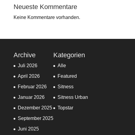
Neueste Kommentare
Keine Kommentare vorhanden.
Archive
Kategorien
Juli 2026
Alle
April 2026
Featured
Februar 2026
Sitness
Januar 2026
Sitness Urban
Dezember 2025
Topstar
September 2025
Juni 2025