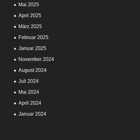
Mai 2025
April 2025
März 2025
Februar 2025
Januar 2025
November 2024
August 2024
Juli 2024
Mai 2024
April 2024
Januar 2024