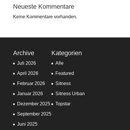
Neueste Kommentare
Keine Kommentare vorhanden.
Archive
Kategorien
Juli 2026
Alle
April 2026
Featured
Februar 2026
Sitness
Januar 2026
Sitness Urban
Dezember 2025
Topstar
September 2025
Juni 2025