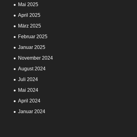
Mai 2025
April 2025
März 2025
Februar 2025
Januar 2025
November 2024
August 2024
Juli 2024
Mai 2024
April 2024
Januar 2024