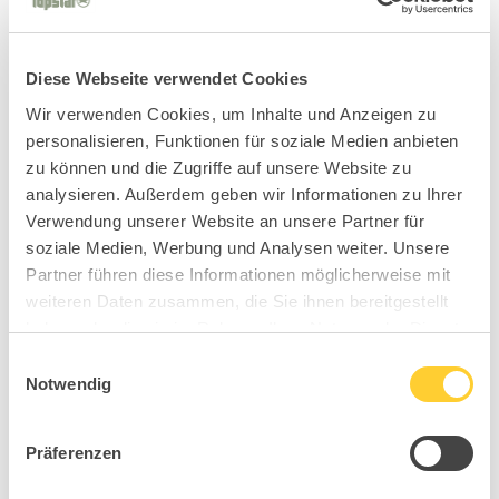
Diese Webseite verwendet Cookies
Wir verwenden Cookies, um Inhalte und Anzeigen zu
personalisieren, Funktionen für soziale Medien anbieten
zu können und die Zugriffe auf unsere Website zu
analysieren. Außerdem geben wir Informationen zu Ihrer
Verwendung unserer Website an unsere Partner für
soziale Medien, Werbung und Analysen weiter. Unsere
Partner führen diese Informationen möglicherweise mit
weiteren Daten zusammen, die Sie ihnen bereitgestellt
haben oder die sie im Rahmen Ihrer Nutzung der Dienste
gesammelt haben.
Einwilligungsauswahl
Notwendig
Präferenzen
B90