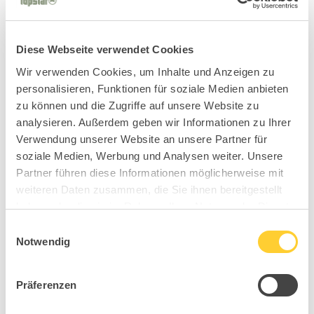
Diese Webseite verwendet Cookies
Wir verwenden Cookies, um Inhalte und Anzeigen zu
personalisieren, Funktionen für soziale Medien anbieten
zu können und die Zugriffe auf unsere Website zu
analysieren. Außerdem geben wir Informationen zu Ihrer
Verwendung unserer Website an unsere Partner für
soziale Medien, Werbung und Analysen weiter. Unsere
Partner führen diese Informationen möglicherweise mit
weiteren Daten zusammen, die Sie ihnen bereitgestellt
haben oder die sie im Rahmen Ihrer Nutzung der Dienste
gesammelt haben.
Einwilligungsauswahl
Notwendig
Präferenzen
MY7