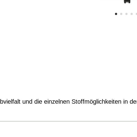
vielfalt und die einzelnen Stoffmöglichkeiten in d