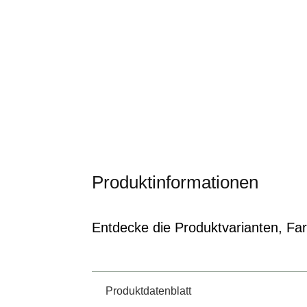
Produktinformationen
Entdecke die Produktvarianten, Farb
Produktdatenblatt