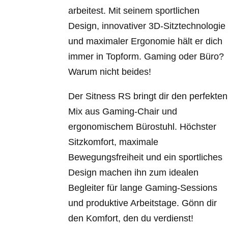
arbeitest. Mit seinem sportlichen
Design, innovativer 3D-Sitztechnologie
und maximaler Ergonomie hält er dich
immer in Topform. Gaming oder Büro?
Warum nicht beides!
Der Sitness RS bringt dir den perfekten
Mix aus Gaming-Chair und
ergonomischem Bürostuhl. Höchster
Sitzkomfort, maximale
Bewegungsfreiheit und ein sportliches
Design machen ihn zum idealen
Begleiter für lange Gaming-Sessions
und produktive Arbeitstage. Gönn dir
den Komfort, den du verdienst!