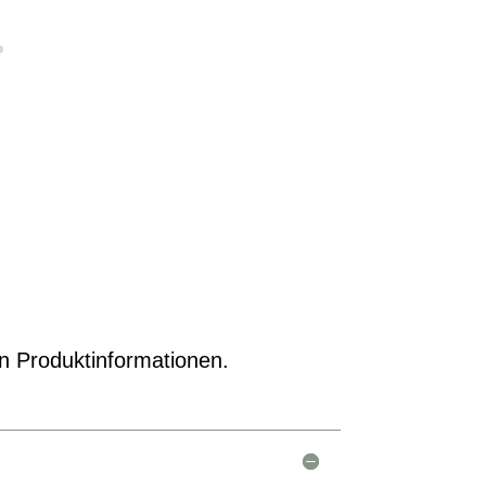
en Produktinformationen.