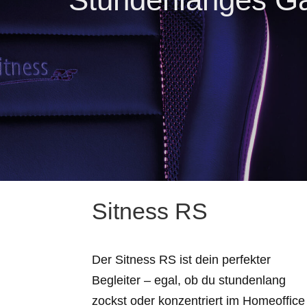
Sitness RS
Der Sitness RS ist dein perfekter
Begleiter – egal, ob du stundenlang
zockst oder konzentriert im Homeoffice