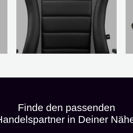
Finde den passenden
Handelspartner in Deiner Nähe