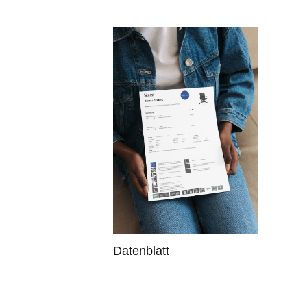
Datenblatt