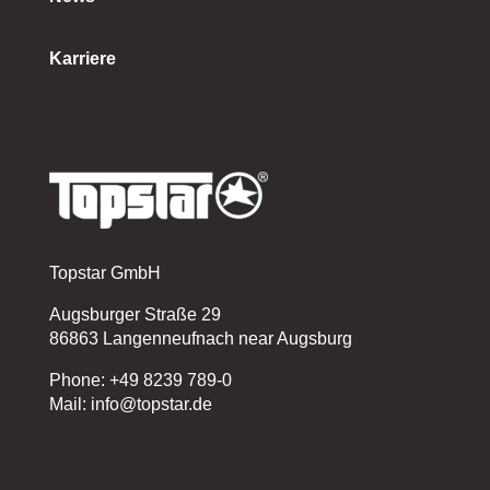
Karriere
Topstar GmbH
Augsburger Straße 29
86863 Langenneufnach near Augsburg
Phone: +49 8239 789-0
Mail: info@topstar.de