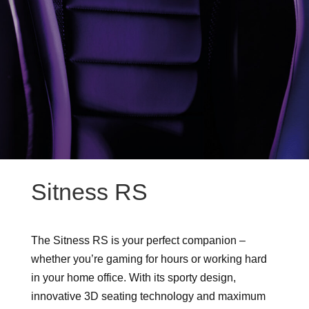
Sitness RS
The Sitness RS is your perfect companion –
whether you’re gaming for hours or working hard
in your home office. With its sporty design,
innovative 3D seating technology and maximum