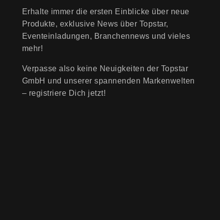
Erhalte immer die ersten Einblicke über neue
Produkte, exklusive News über Topstar,
Eventeinladungen, Branchennews und vieles
mehr!
Verpasse also keine Neuigkeiten der Topstar
GmbH und unserer spannenden Markenwelten
– registriere Dich jetzt!