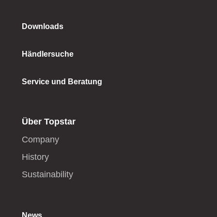
Downloads
Händlersuche
Service und Beratung
Über Topstar
Company
History
Sustainability
News