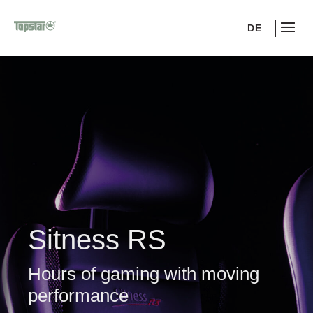
DE
Sitness RS
Hours of gaming with moving
performance