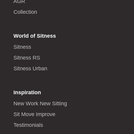
AGR
Collection
World of Sitness
Sitness
Sitness RS
Sitness Urban
Inspiration
New Work New Sitting
Sit Move Improve
Testimonials