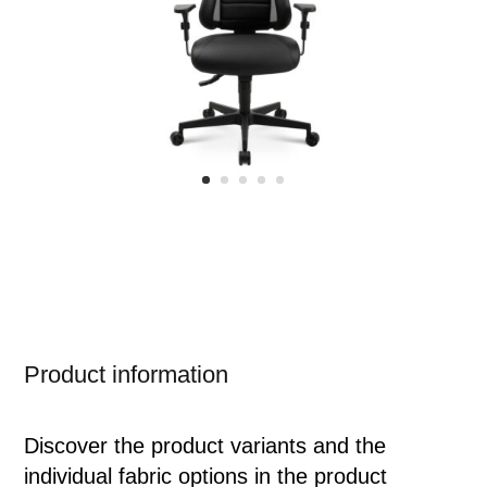
Product information
Discover the product variants and the
individual fabric options in the product