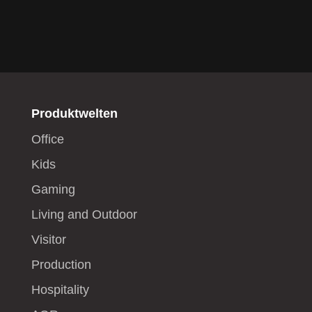
Produktwelten
Office
Kids
Gaming
Living and Outdoor
Visitor
Production
Hospitality