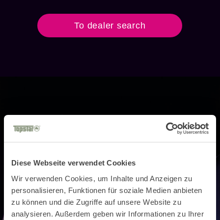
To dealer search
Diese Webseite verwendet Cookies
Wir verwenden Cookies, um Inhalte und Anzeigen zu
personalisieren, Funktionen für soziale Medien anbieten
zu können und die Zugriffe auf unsere Website zu
analysieren. Außerdem geben wir Informationen zu Ihrer