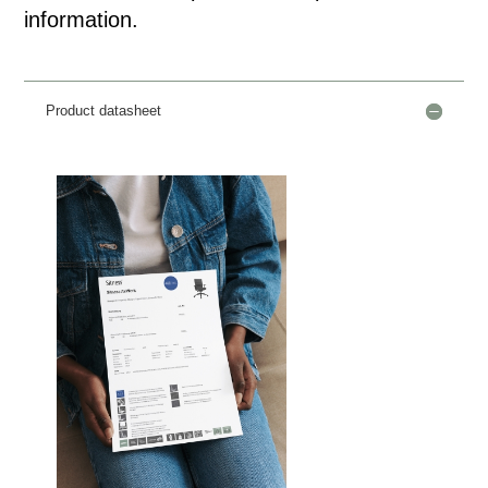
information.
Product datasheet