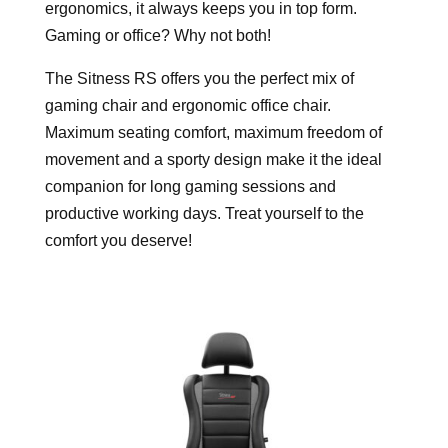
ergonomics, it always keeps you in top form.
Gaming or office? Why not both!
The Sitness RS offers you the perfect mix of
gaming chair and ergonomic office chair.
Maximum seating comfort, maximum freedom of
movement and a sporty design make it the ideal
companion for long gaming sessions and
productive working days. Treat yourself to the
comfort you deserve!