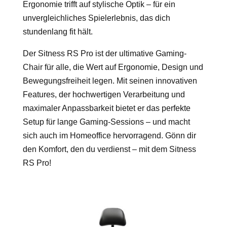
Ergonomie trifft auf stylische Optik – für ein
unvergleichliches Spielerlebnis, das dich
stundenlang fit hält.
Der Sitness RS Pro ist der ultimative Gaming-
Chair für alle, die Wert auf Ergonomie, Design und
Bewegungsfreiheit legen. Mit seinen innovativen
Features, der hochwertigen Verarbeitung und
maximaler Anpassbarkeit bietet er das perfekte
Setup für lange Gaming-Sessions – und macht
sich auch im Homeoffice hervorragend. Gönn dir
den Komfort, den du verdienst – mit dem Sitness
RS Pro!