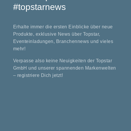
#topstarnews
Erhalte immer die ersten Einblicke über neue
Produkte, exklusive News über Topstar,
Eventeinladungen, Branchennews und vieles
mehr!
Verpasse also keine Neuigkeiten der Topstar
GmbH und unserer spannenden Markenwelten
– registriere Dich jetzt!