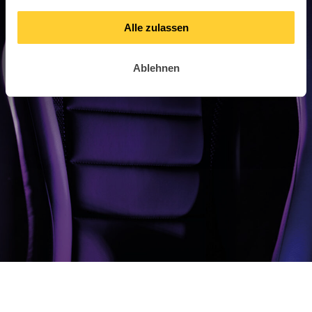
Alle zulassen
Ablehnen