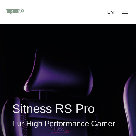
EN
Sitness RS Pro
Für High Performance Gamer