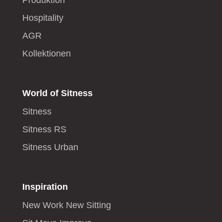
Produktion
Hospitality
AGR
Kollektionen
World of Sitness
Sitness
Sitness RS
Sitness Urban
Inspiration
New Work New Sitting