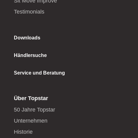
Sit Move Improve
Testimonials
Downloads
Händlersuche
Service und Beratung
Über Topstar
50 Jahre Topstar
Unternehmen
Historie