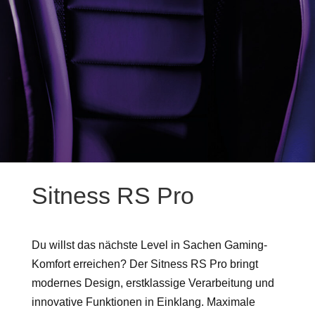
Sitness RS Pro
Du willst das nächste Level in Sachen Gaming-
Komfort erreichen? Der Sitness RS Pro bringt
modernes Design, erstklassige Verarbeitung und
innovative Funktionen in Einklang. Maximale