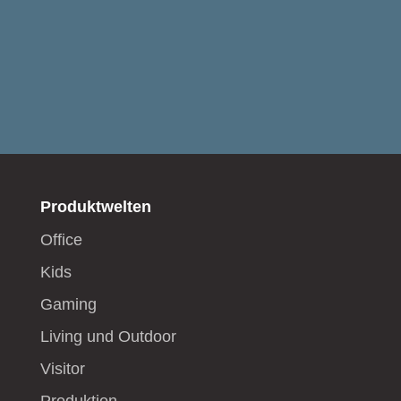
Produktwelten
Office
Kids
Gaming
Living und Outdoor
Visitor