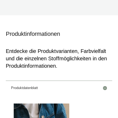
Produktinformationen
Entdecke die Produktvarianten, Farbvielfalt
und die einzelnen Stoffmöglichkeiten in den
Produktinformationen.
Produktdatenblatt