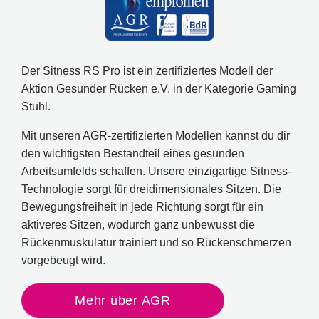
Der Sitness RS Pro ist ein zertifiziertes Modell der
Aktion Gesunder Rücken e.V. in der Kategorie Gaming
Stuhl.
Mit unseren AGR-zertifizierten Modellen kannst du dir
den wichtigsten Bestandteil eines gesunden
Arbeitsumfelds schaffen. Unsere einzigartige Sitness-
Technologie sorgt für dreidimensionales Sitzen. Die
Bewegungsfreiheit in jede Richtung sorgt für ein
aktiveres Sitzen, wodurch ganz unbewusst die
Rückenmuskulatur trainiert und so Rückenschmerzen
vorgebeugt wird.
Mehr über AGR