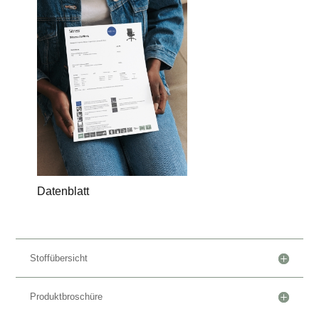
Datenblatt
Stoffübersicht
Produktbroschüre