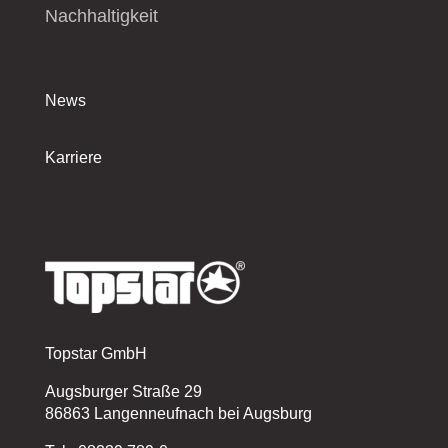
Nachhaltigkeit
News
Karriere
Topstar GmbH
Augsburger Straße 29
86863 Langenneufnach bei Augsburg