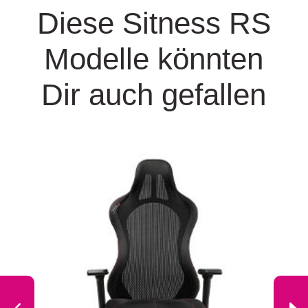
Diese Sitness RS
Modelle könnten
Dir auch gefallen