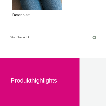
Datenblatt
Stoffübersicht
Produkthighlights