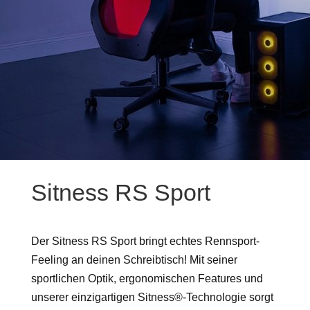
Sitness RS Sport
Der Sitness RS Sport bringt echtes Rennsport-
Feeling an deinen Schreibtisch! Mit seiner
sportlichen Optik, ergonomischen Features und
unserer einzigartigen Sitness®-Technologie sorgt