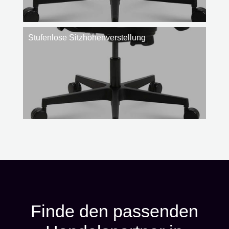
Stufenlose Sitzhöhenverstellung
Finde den passenden