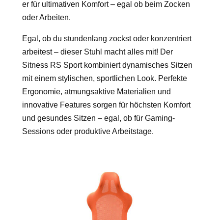
er für ultimativen Komfort – egal ob beim Zocken
oder Arbeiten.
Egal, ob du stundenlang zockst oder konzentriert
arbeitest – dieser Stuhl macht alles mit! Der
Sitness RS Sport kombiniert dynamisches Sitzen
mit einem stylischen, sportlichen Look. Perfekte
Ergonomie, atmungsaktive Materialien und
innovative Features sorgen für höchsten Komfort
und gesundes Sitzen – egal, ob für Gaming-
Sessions oder produktive Arbeitstage.