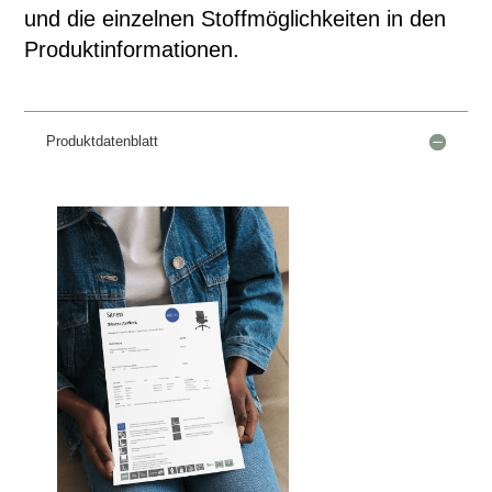
und die einzelnen Stoffmöglichkeiten in den
Produktinformationen.
Produktdatenblatt