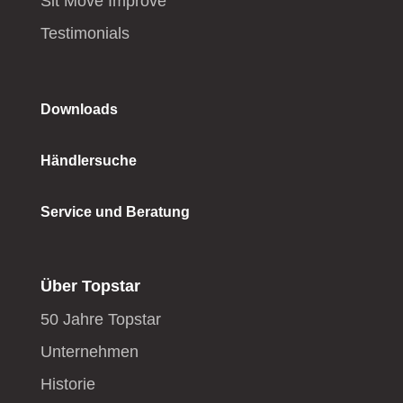
Sit Move Improve
Testimonials
Downloads
Händlersuche
Service und Beratung
Über Topstar
50 Jahre Topstar
Unternehmen
Historie