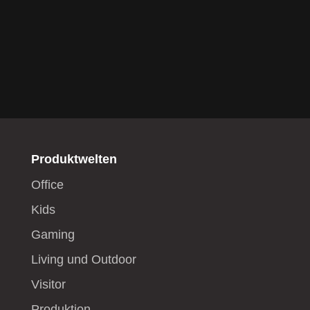
Produktwelten
Office
Kids
Gaming
Living und Outdoor
Visitor
Produktion