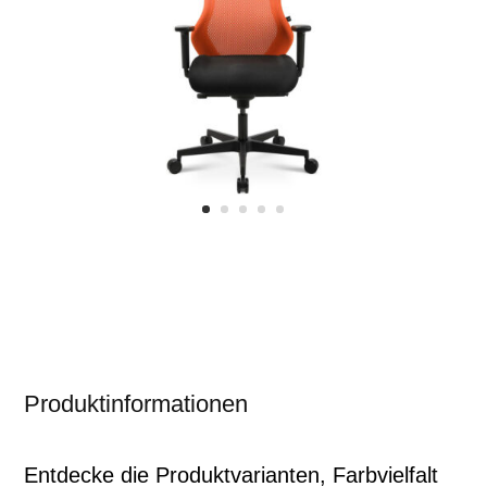
Produktinformationen
Entdecke die Produktvarianten, Farbvielfalt