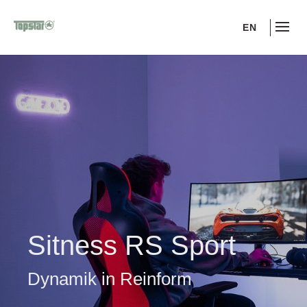
EN
Sitness RS Sport
Dynamik in Reinform