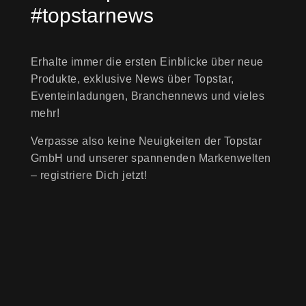
#topstarnews
Erhalte immer die ersten Einblicke über neue
Produkte, exklusive News über Topstar,
Eventeinladungen, Branchennews und vieles
mehr!
Verpasse also keine Neuigkeiten der Topstar
GmbH und unserer spannenden Markenwelten
– registriere Dich jetzt!