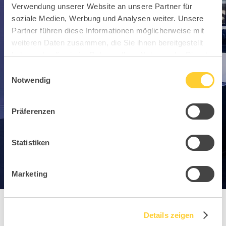
Verwendung unserer Website an unsere Partner für
soziale Medien, Werbung und Analysen weiter. Unsere
Partner führen diese Informationen möglicherweise mit
weiteren Daten zusammen, die Sie ihnen bereitgestellt
haben oder die sie im Rahmen Ihrer Nutzung der Dienste
gesammelt haben.
Einwilligungsauswahl
Notwendig
Präferenzen
Statistiken
Marketing
Details zeigen