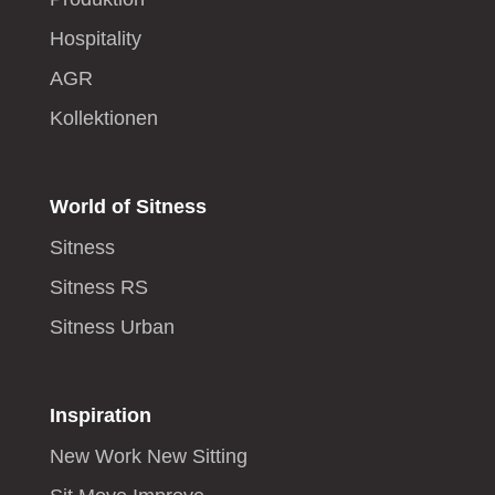
Hospitality
AGR
Kollektionen
World of Sitness
Sitness
Sitness RS
Sitness Urban
Inspiration
New Work New Sitting