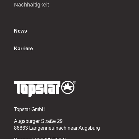
Nachhaltigkeit
News
Karriere
Topstar GmbH
Augsburger Straße 29
86863 Langenneufnach near Augsburg