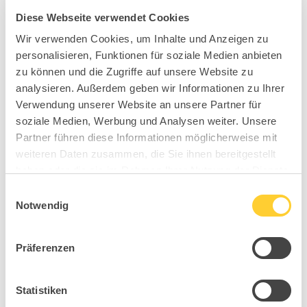
Diese Webseite verwendet Cookies
Wir verwenden Cookies, um Inhalte und Anzeigen zu
personalisieren, Funktionen für soziale Medien anbieten
zu können und die Zugriffe auf unsere Website zu
analysieren. Außerdem geben wir Informationen zu Ihrer
Verwendung unserer Website an unsere Partner für
soziale Medien, Werbung und Analysen weiter. Unsere
Partner führen diese Informationen möglicherweise mit
weiteren Daten zusammen, die Sie ihnen bereitgestellt
haben oder die sie im Rahmen Ihrer Nutzung der Dienste
gesammelt haben.
Einwilligungsauswahl
Notwendig
Präferenzen
Statistiken
BC4