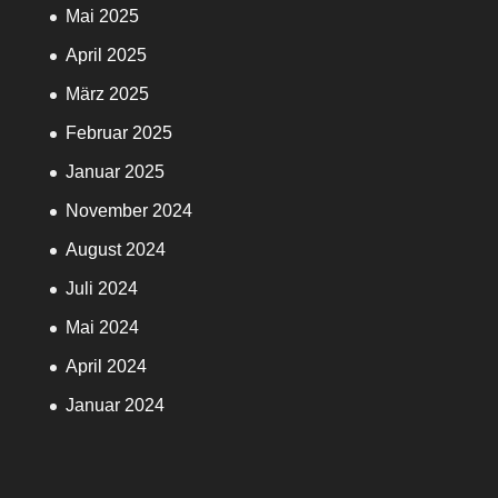
Mai 2025
April 2025
März 2025
Februar 2025
Januar 2025
November 2024
August 2024
Juli 2024
Mai 2024
April 2024
Januar 2024