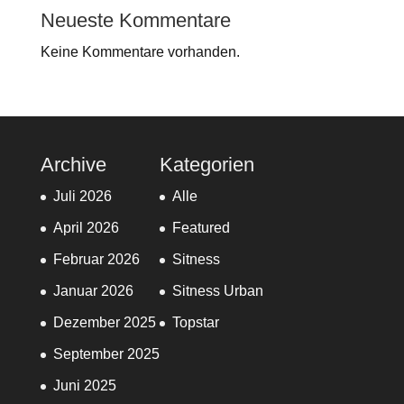
Neueste Kommentare
Keine Kommentare vorhanden.
Archive
Kategorien
Juli 2026
Alle
April 2026
Featured
Februar 2026
Sitness
Januar 2026
Sitness Urban
Dezember 2025
Topstar
September 2025
Juni 2025