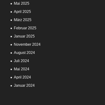
Mai 2025
April 2025
März 2025
Februar 2025
Januar 2025
November 2024
August 2024
Juli 2024
Mai 2024
April 2024
Januar 2024