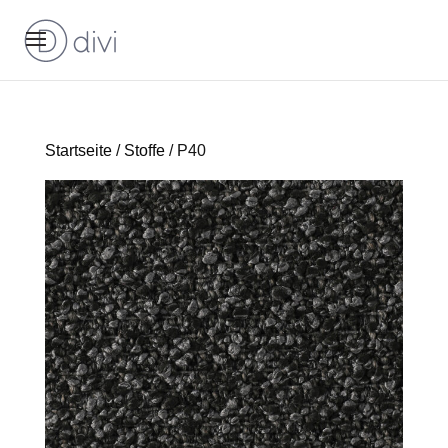
Startseite
/
Stoffe
/ P40