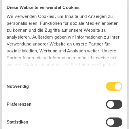
Diese Webseite verwendet Cookies
Wir verwenden Cookies, um Inhalte und Anzeigen zu
personalisieren, Funktionen für soziale Medien anbieten
zu können und die Zugriffe auf unsere Website zu
analysieren. Außerdem geben wir Informationen zu Ihrer
Verwendung unserer Website an unsere Partner für
soziale Medien, Werbung und Analysen weiter. Unsere
Partner führen diese Informationen möglicherweise mit
weiteren Daten zusammen, die Sie ihnen bereitgestellt
haben oder die sie im Rahmen Ihrer Nutzung der Dienste
gesammelt haben.
Einwilligungsauswahl
Notwendig
Präferenzen
Statistiken
MY0