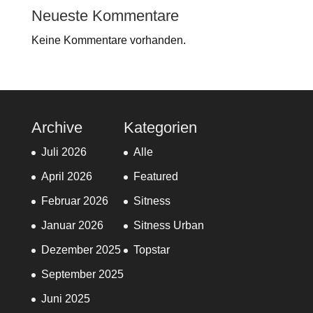
Neueste Kommentare
Keine Kommentare vorhanden.
Archive
Kategorien
Juli 2026
Alle
April 2026
Featured
Februar 2026
Sitness
Januar 2026
Sitness Urban
Dezember 2025
Topstar
September 2025
Juni 2025