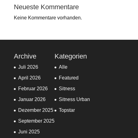
Neueste Kommentare
Keine Kommentare vorhanden.
Archive
Kategorien
Juli 2026
Alle
April 2026
Featured
Februar 2026
Sitness
Januar 2026
Sitness Urban
Dezember 2025
Topstar
September 2025
Juni 2025