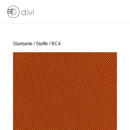
Startseite
/
Stoffe
/ BC4