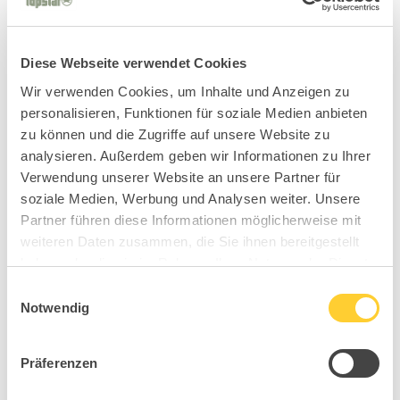
Diese Webseite verwendet Cookies
Wir verwenden Cookies, um Inhalte und Anzeigen zu
personalisieren, Funktionen für soziale Medien anbieten
zu können und die Zugriffe auf unsere Website zu
analysieren. Außerdem geben wir Informationen zu Ihrer
Verwendung unserer Website an unsere Partner für
soziale Medien, Werbung und Analysen weiter. Unsere
Partner führen diese Informationen möglicherweise mit
weiteren Daten zusammen, die Sie ihnen bereitgestellt
haben oder die sie im Rahmen Ihrer Nutzung der Dienste
gesammelt haben.
Einwilligungsauswahl
Notwendig
Präferenzen
B91