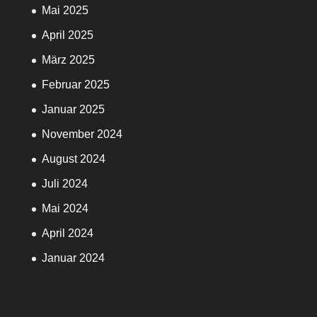
Mai 2025
April 2025
März 2025
Februar 2025
Januar 2025
November 2024
August 2024
Juli 2024
Mai 2024
April 2024
Januar 2024