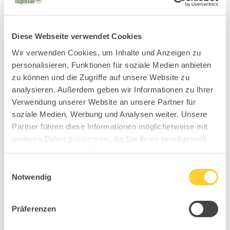
Diese Webseite verwendet Cookies
Wir verwenden Cookies, um Inhalte und Anzeigen zu
personalisieren, Funktionen für soziale Medien anbieten
zu können und die Zugriffe auf unsere Website zu
analysieren. Außerdem geben wir Informationen zu Ihrer
Verwendung unserer Website an unsere Partner für
soziale Medien, Werbung und Analysen weiter. Unsere
Partner führen diese Informationen möglicherweise mit
weiteren Daten zusammen, die Sie ihnen bereitgestellt
haben oder die sie im Rahmen Ihrer Nutzung der Dienste
gesammelt haben.
Einwilligungsauswahl
Notwendig
Präferenzen
BC4