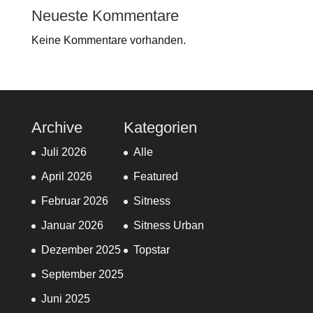
Neueste Kommentare
Keine Kommentare vorhanden.
Archive
Kategorien
Juli 2026
Alle
April 2026
Featured
Februar 2026
Sitness
Januar 2026
Sitness Urban
Dezember 2025
Topstar
September 2025
Juni 2025