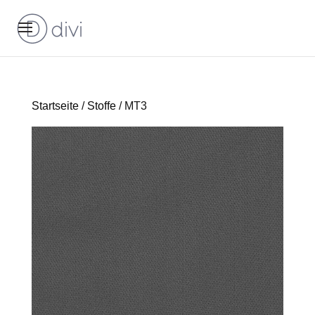
Startseite
/
Stoffe
/ MT3