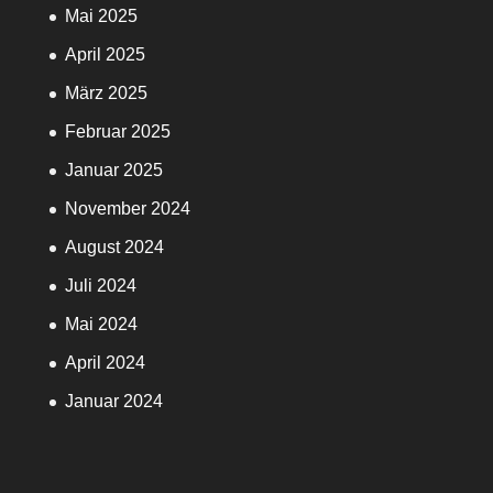
Mai 2025
April 2025
März 2025
Februar 2025
Januar 2025
November 2024
August 2024
Juli 2024
Mai 2024
April 2024
Januar 2024