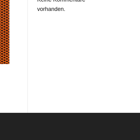
vorhanden.