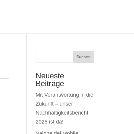
Suchen
Neueste
Beiträge
Mit Verantwortung in die
Zukunft – unser
Nachhaltigkeitsbericht
2025 ist da!
Salone del Mobile