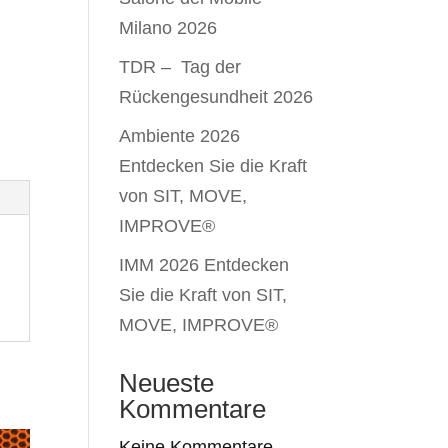
Milano 2026
TDR – Tag der
Rückengesundheit 2026
Ambiente 2026
Entdecken Sie die Kraft
von SIT, MOVE,
IMPROVE®
IMM 2026 Entdecken
Sie die Kraft von SIT,
MOVE, IMPROVE®
Neueste
Kommentare
Keine Kommentare