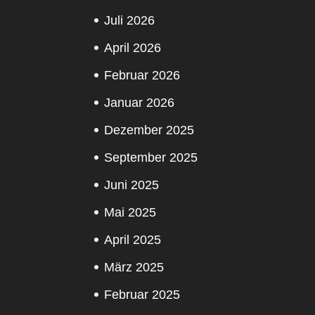
Juli 2026
April 2026
Februar 2026
Januar 2026
Dezember 2025
September 2025
Juni 2025
Mai 2025
April 2025
März 2025
Februar 2025