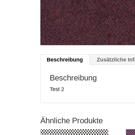
Beschreibung
Zusätzliche In
Beschreibung
Test 2
Ähnliche Produkte