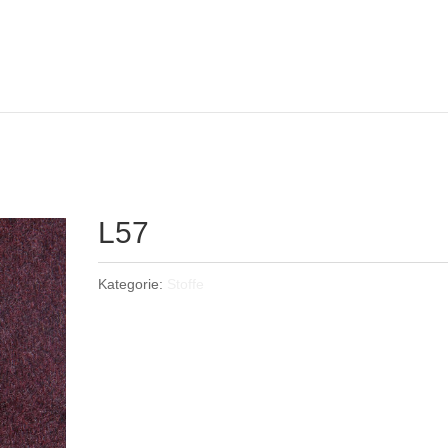
L57
Kategorie:
Stoffe