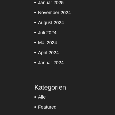
Januar 2025
November 2024
August 2024
Juli 2024
Mai 2024
April 2024
Januar 2024
Kategorien
Alle
Featured