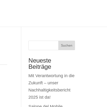
Suchen
Neueste
Beiträge
Mit Verantwortung in die
Zukunft – unser
Nachhaltigkeitsbericht
2025 ist da!
Salone del Mobile