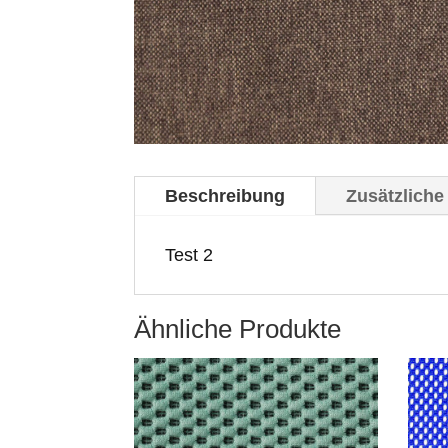
Beschreibung
Zusätzliche
Test 2
Ähnliche Produkte