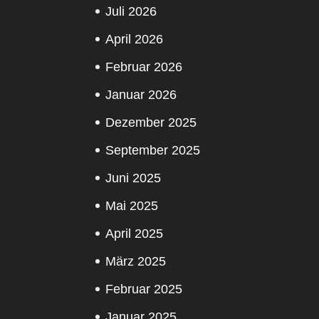
Juli 2026
April 2026
Februar 2026
Januar 2026
Dezember 2025
September 2025
Juni 2025
Mai 2025
April 2025
März 2025
Februar 2025
Januar 2025