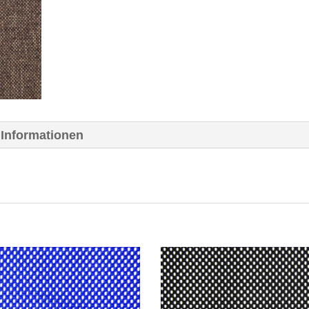
 Informationen