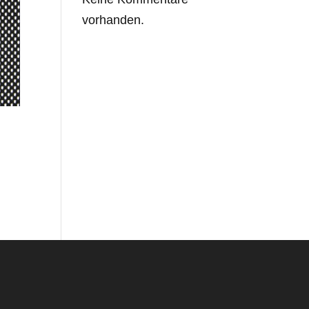
vorhanden.