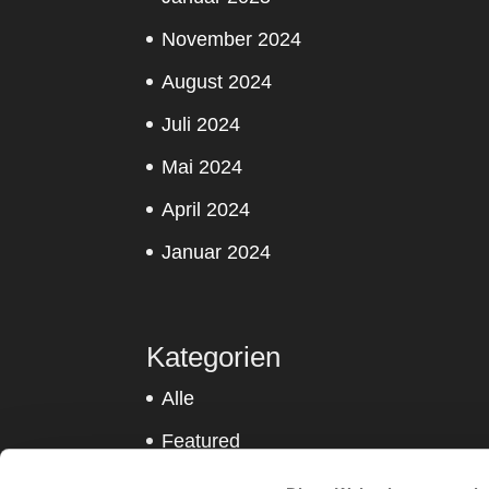
November 2024
August 2024
Juli 2024
Mai 2024
April 2024
Januar 2024
Kategorien
Alle
Featured
Sitness