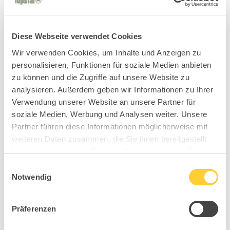
Diese Webseite verwendet Cookies
Wir verwenden Cookies, um Inhalte und Anzeigen zu
personalisieren, Funktionen für soziale Medien anbieten
zu können und die Zugriffe auf unsere Website zu
analysieren. Außerdem geben wir Informationen zu Ihrer
Verwendung unserer Website an unsere Partner für
soziale Medien, Werbung und Analysen weiter. Unsere
Partner führen diese Informationen möglicherweise mit
weiteren Daten zusammen, die Sie ihnen bereitgestellt
haben oder die sie im Rahmen Ihrer Nutzung der Dienste
gesammelt haben.
Einwilligungsauswahl
Notwendig
Präferenzen
BB6