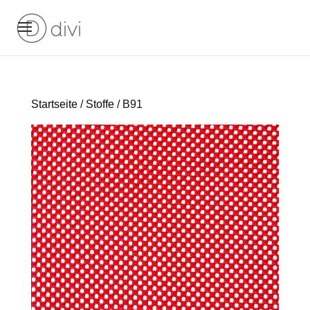
Startseite
/
Stoffe
/ B91