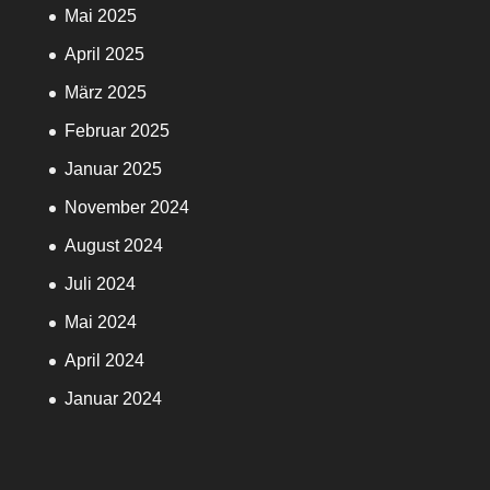
Mai 2025
April 2025
März 2025
Februar 2025
Januar 2025
November 2024
August 2024
Juli 2024
Mai 2024
April 2024
Januar 2024