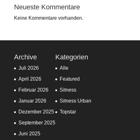
Neueste Kommentare
Keine Kommentare vorhanden.
Archive
Kategorien
Juli 2026
Alle
April 2026
Featured
Februar 2026
Sitness
Januar 2026
Sitness Urban
Dezember 2025
Topstar
September 2025
Juni 2025