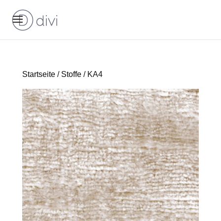
Startseite
/
Stoffe
/ KA4