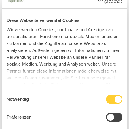
Diese Webseite verwendet Cookies
Wir verwenden Cookies, um Inhalte und Anzeigen zu
personalisieren, Funktionen für soziale Medien anbieten
zu können und die Zugriffe auf unsere Website zu
analysieren. Außerdem geben wir Informationen zu Ihrer
Verwendung unserer Website an unsere Partner für
soziale Medien, Werbung und Analysen weiter. Unsere
Partner führen diese Informationen möglicherweise mit
weiteren Daten zusammen, die Sie ihnen bereitgestellt
haben oder die sie im Rahmen Ihrer Nutzung der Dienste
gesammelt haben.
Einwilligungsauswahl
Notwendig
Präferenzen
BC1