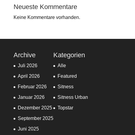
Neueste Kommentare
Keine Kommentare vorhanden.
Archive
Kategorien
Juli 2026
Alle
April 2026
Featured
Februar 2026
Sitness
Januar 2026
Sitness Urban
Dezember 2025
Topstar
September 2025
Juni 2025