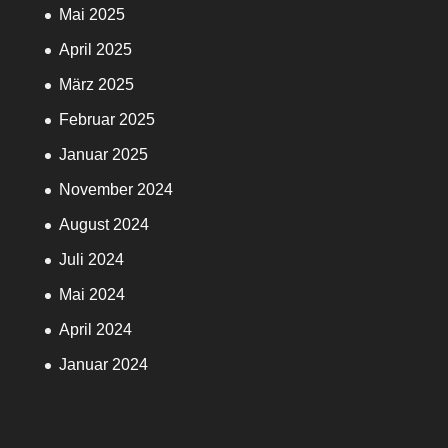
Mai 2025
April 2025
März 2025
Februar 2025
Januar 2025
November 2024
August 2024
Juli 2024
Mai 2024
April 2024
Januar 2024