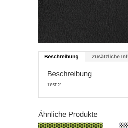
Beschreibung
Zusätzliche In
Beschreibung
Test 2
Ähnliche Produkte