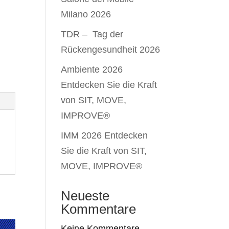
Milano 2026
TDR – Tag der
Rückengesundheit 2026
Ambiente 2026
Entdecken Sie die Kraft
von SIT, MOVE,
IMPROVE®
IMM 2026 Entdecken
Sie die Kraft von SIT,
MOVE, IMPROVE®
Neueste
Kommentare
Keine Kommentare