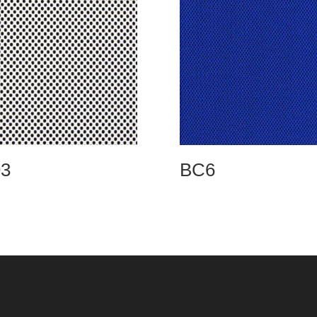
3
BC6