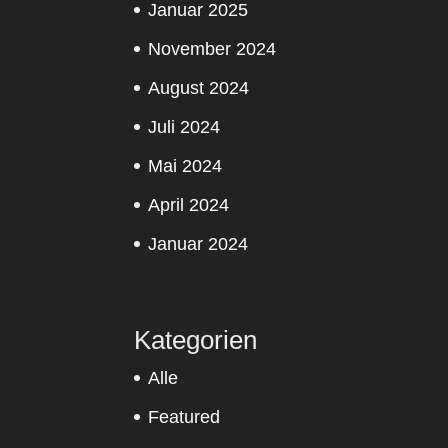
Januar 2025
November 2024
August 2024
Juli 2024
Mai 2024
April 2024
Januar 2024
Kategorien
Alle
Featured