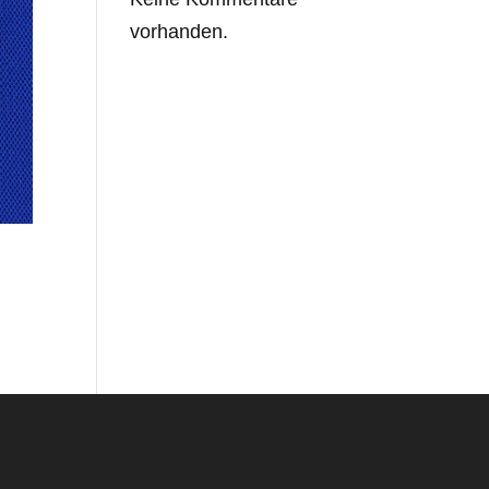
vorhanden.