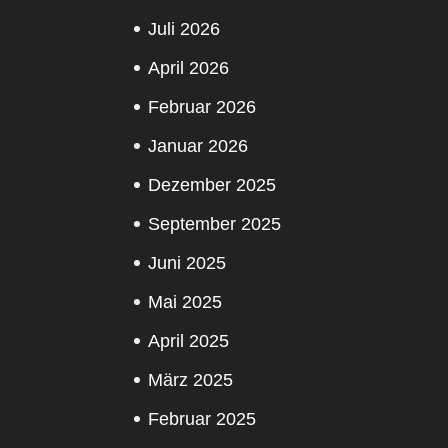
Juli 2026
April 2026
Februar 2026
Januar 2026
Dezember 2025
September 2025
Juni 2025
Mai 2025
April 2025
März 2025
Februar 2025