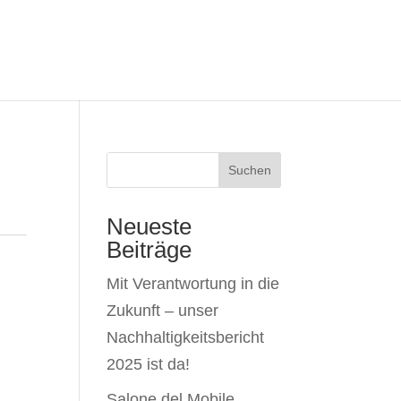
Suchen
Neueste
Beiträge
Mit Verantwortung in die
Zukunft – unser
Nachhaltigkeitsbericht
2025 ist da!
Salone del Mobile