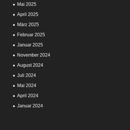
Mai 2025
April 2025
März 2025
Februar 2025
Januar 2025
November 2024
August 2024
Juli 2024
Mai 2024
April 2024
Januar 2024