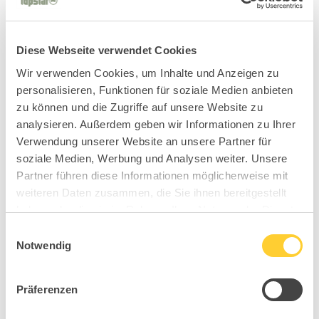
Diese Webseite verwendet Cookies
Wir verwenden Cookies, um Inhalte und Anzeigen zu
personalisieren, Funktionen für soziale Medien anbieten
zu können und die Zugriffe auf unsere Website zu
analysieren. Außerdem geben wir Informationen zu Ihrer
Verwendung unserer Website an unsere Partner für
soziale Medien, Werbung und Analysen weiter. Unsere
Partner führen diese Informationen möglicherweise mit
weiteren Daten zusammen, die Sie ihnen bereitgestellt
haben oder die sie im Rahmen Ihrer Nutzung der Dienste
gesammelt haben.
Einwilligungsauswahl
Notwendig
Präferenzen
B92