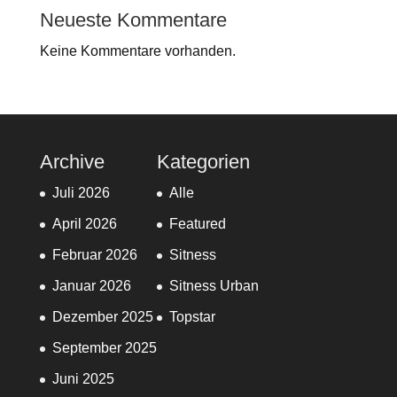
Neueste Kommentare
Keine Kommentare vorhanden.
Archive
Kategorien
Juli 2026
Alle
April 2026
Featured
Februar 2026
Sitness
Januar 2026
Sitness Urban
Dezember 2025
Topstar
September 2025
Juni 2025