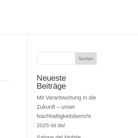
Suchen
Neueste
Beiträge
Mit Verantwortung in die
Zukunft – unser
Nachhaltigkeitsbericht
2025 ist da!
Salone del Mobile