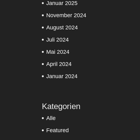
Januar 2025
November 2024
August 2024
Juli 2024
Mai 2024
April 2024
Januar 2024
Kategorien
Alle
Featured