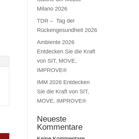
Milano 2026
TDR – Tag der
Rückengesundheit 2026
Ambiente 2026
Entdecken Sie die Kraft
von SIT, MOVE,
IMPROVE®
IMM 2026 Entdecken
Sie die Kraft von SIT,
MOVE, IMPROVE®
Neueste
Kommentare
Keine Kommentare