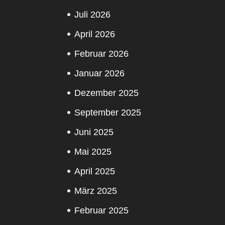
Juli 2026
April 2026
Februar 2026
Januar 2026
Dezember 2025
September 2025
Juni 2025
Mai 2025
April 2025
März 2025
Februar 2025