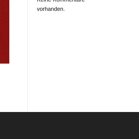
vorhanden.