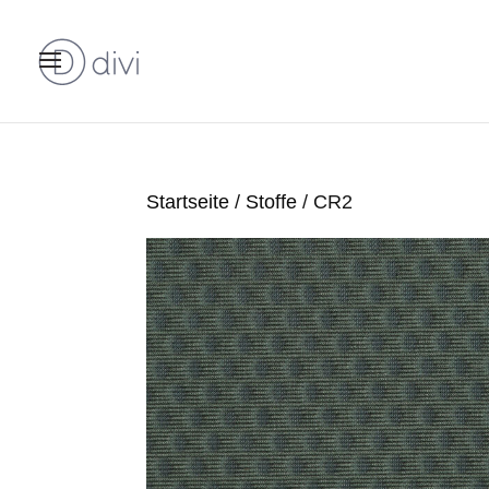
Startseite
/
Stoffe
/ CR2