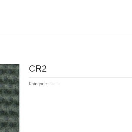
CR2
Kategorie:
Stoffe