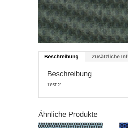
Beschreibung
Zusätzliche In
Beschreibung
Test 2
Ähnliche Produkte