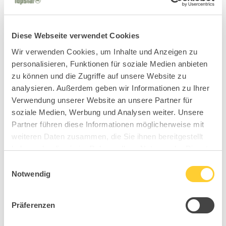
Diese Webseite verwendet Cookies
Wir verwenden Cookies, um Inhalte und Anzeigen zu
personalisieren, Funktionen für soziale Medien anbieten
zu können und die Zugriffe auf unsere Website zu
analysieren. Außerdem geben wir Informationen zu Ihrer
Verwendung unserer Website an unsere Partner für
soziale Medien, Werbung und Analysen weiter. Unsere
Partner führen diese Informationen möglicherweise mit
weiteren Daten zusammen, die Sie ihnen bereitgestellt
haben oder die sie im Rahmen Ihrer Nutzung der Dienste
gesammelt haben.
Einwilligungsauswahl
Notwendig
Präferenzen
MY7