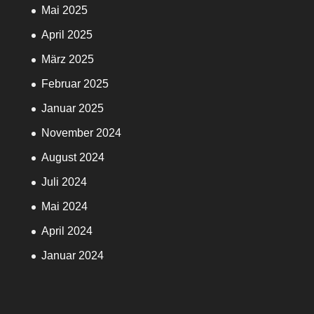
Mai 2025
April 2025
März 2025
Februar 2025
Januar 2025
November 2024
August 2024
Juli 2024
Mai 2024
April 2024
Januar 2024