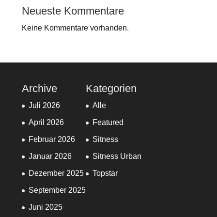
Neueste Kommentare
Keine Kommentare vorhanden.
Archive
Kategorien
Juli 2026
Alle
April 2026
Featured
Februar 2026
Sitness
Januar 2026
Sitness Urban
Dezember 2025
Topstar
September 2025
Juni 2025