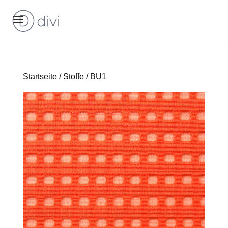
Startseite
/
Stoffe
/ BU1