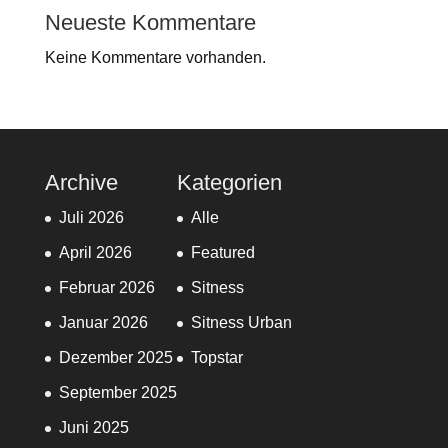
Neueste Kommentare
Keine Kommentare vorhanden.
Archive
Kategorien
Juli 2026
Alle
April 2026
Featured
Februar 2026
Sitness
Januar 2026
Sitness Urban
Dezember 2025
Topstar
September 2025
Juni 2025