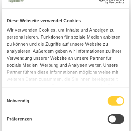
Diese Webseite verwendet Cookies
Wir verwenden Cookies, um Inhalte und Anzeigen zu
personalisieren, Funktionen für soziale Medien anbieten
zu können und die Zugriffe auf unsere Website zu
analysieren. Außerdem geben wir Informationen zu Ihrer
Verwendung unserer Website an unsere Partner für
soziale Medien, Werbung und Analysen weiter. Unsere
Partner führen diese Informationen möglicherweise mit
weiteren Daten zusammen, die Sie ihnen bereitgestellt
haben oder die sie im Rahmen Ihrer Nutzung der Dienste
gesammelt haben.
Einwilligungsauswahl
Notwendig
Präferenzen
B98