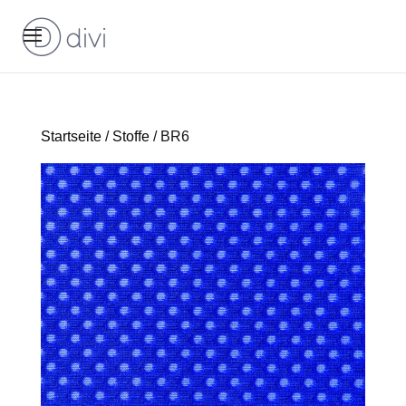
Startseite
/
Stoffe
/ BR6