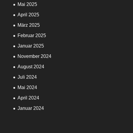
Mai 2025
April 2025
März 2025
Februar 2025
Januar 2025
November 2024
August 2024
Juli 2024
Mai 2024
April 2024
Januar 2024