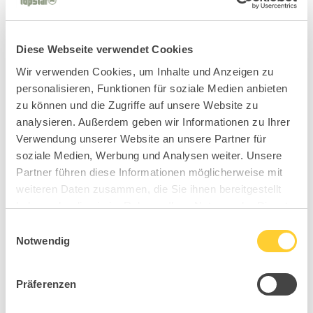
Diese Webseite verwendet Cookies
Wir verwenden Cookies, um Inhalte und Anzeigen zu
personalisieren, Funktionen für soziale Medien anbieten
zu können und die Zugriffe auf unsere Website zu
analysieren. Außerdem geben wir Informationen zu Ihrer
Verwendung unserer Website an unsere Partner für
soziale Medien, Werbung und Analysen weiter. Unsere
Partner führen diese Informationen möglicherweise mit
weiteren Daten zusammen, die Sie ihnen bereitgestellt
haben oder die sie im Rahmen Ihrer Nutzung der Dienste
gesammelt haben.
Einwilligungsauswahl
Notwendig
Präferenzen
MY0