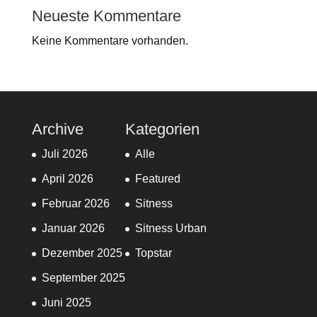
Neueste Kommentare
Keine Kommentare vorhanden.
Archive
Kategorien
Juli 2026
Alle
April 2026
Featured
Februar 2026
Sitness
Januar 2026
Sitness Urban
Dezember 2025
Topstar
September 2025
Juni 2025