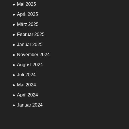
Mai 2025
April 2025
März 2025
Februar 2025
Januar 2025
November 2024
August 2024
Juli 2024
Mai 2024
April 2024
Januar 2024