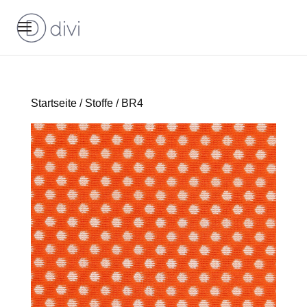
Startseite
/
Stoffe
/ BR4