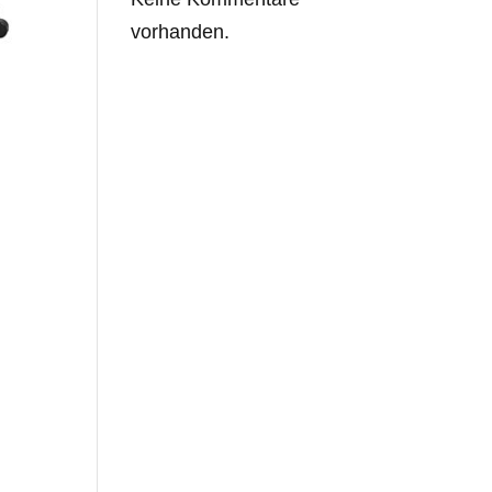
vorhanden.