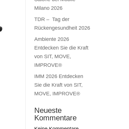
Milano 2026
TDR – Tag der
Rückengesundheit 2026
Ambiente 2026
Entdecken Sie die Kraft
von SIT, MOVE,
IMPROVE®
IMM 2026 Entdecken
Sie die Kraft von SIT,
MOVE, IMPROVE®
Neueste
Kommentare
Keine Kommentare