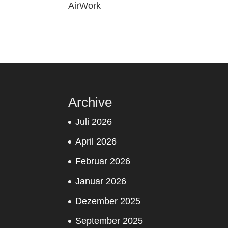
AirWork
Archive
Juli 2026
April 2026
Februar 2026
Januar 2026
Dezember 2025
September 2025