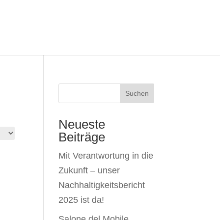
Suchen
Neueste
Beiträge
Mit Verantwortung in die
Zukunft – unser
Nachhaltigkeitsbericht
2025 ist da!
Salone del Mobile