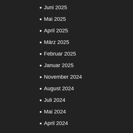
Juni 2025
Mai 2025
April 2025
März 2025
Februar 2025
Januar 2025
November 2024
August 2024
Juli 2024
Mai 2024
April 2024