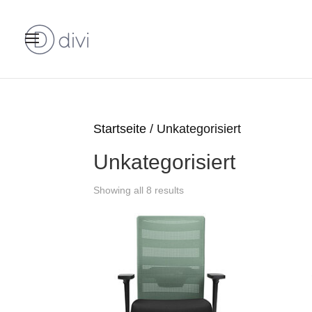
Startseite
/ Unkategorisiert
Unkategorisiert
Showing all 8 results